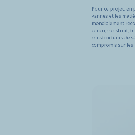
Pour ce projet, en 
vannes et les matiè
mondialement recon
conçu, construit, t
constructeurs de vé
compromis sur les 