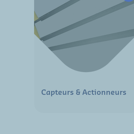
Capteurs & Actionneurs