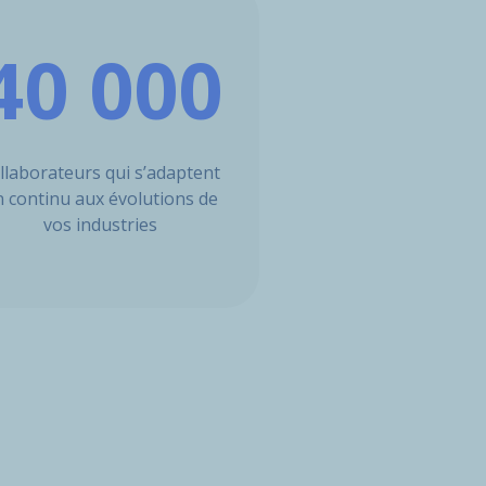
40 000
llaborateurs qui s’adaptent
n continu aux évolutions de
vos industries