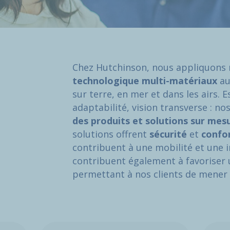
Chez Hutchinson, nous appliquons
technologique multi-matériaux
au
sur terre, en mer et dans les airs. E
adaptabilité, vision transverse : no
des produits et solutions sur mesu
solutions offrent
sécurité
et
confo
contribuent à une mobilité et une 
contribuent également à favoriser 
permettant à nos clients de mener 