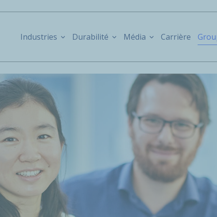
Industries
Durabilité
Média
Carrière
Grou