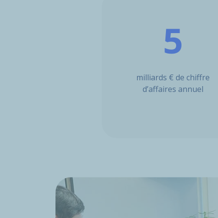
5
milliards € de chiffre
d’affaires annuel