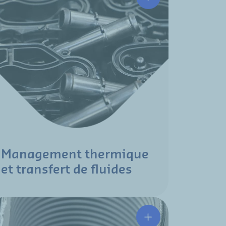
Management thermique
et transfert de fluides