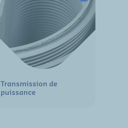
Transmission de
puissance