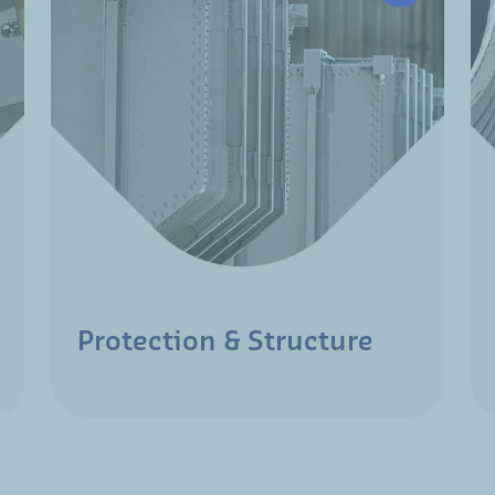
Protection & Structure