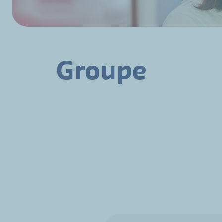
Groupe