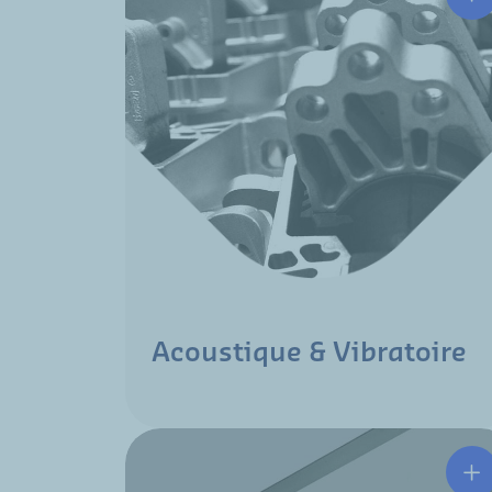
Acoustique & Vibratoire