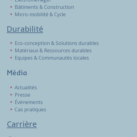
Bâtiments & Construction
Micro-mobilité & Cycle
Durabilité
Eco-conception & Solutions durables
Matériaux & Ressources durables
Equipes & Communautés locales
Média
Actualités
Presse
Évènements
Cas pratiques
Carrière