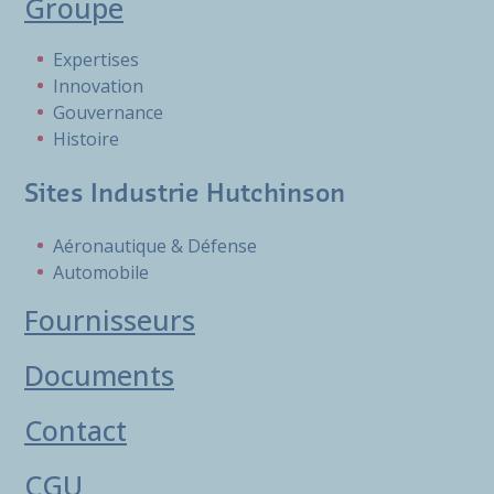
Groupe
Expertises
Innovation
Gouvernance
Histoire
Sites Industrie Hutchinson
Aéronautique & Défense
Automobile
Fournisseurs
Documents
Contact
CGU