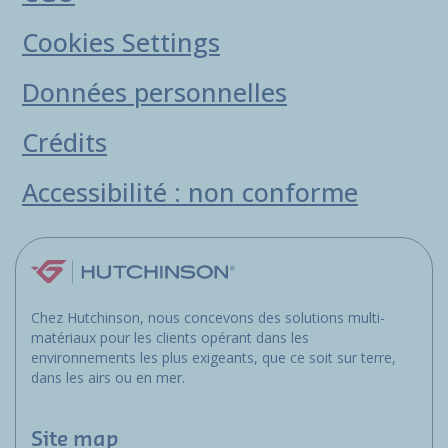
Cookies Settings
Données personnelles
Crédits
Accessibilité : non conforme
Chez Hutchinson, nous concevons des solutions multi-
matériaux pour les clients opérant dans les
environnements les plus exigeants, que ce soit sur terre,
dans les airs ou en mer.
Site map