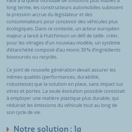
Face à la quête mondiale de solutions plus viables à
long terme, les constructeurs automobiles subissent
la pression accrue du législateur et des
consommateurs pour concevoir des véhicules plus
écologiques. Dans ce contexte, un acteur européen
majeur a lancé à Hutchinson un défi de taille : créer,
pour les vitrages d’un nouveau modèle, un système
d’étanchéité composé d’au moins 30 % d’ingrédients
biosourcés ou recyclés.
Ce joint de nouvelle génération devait assurer les
mêmes qualités (performances, durabilité,
robustesse) que la solution en place, sans impact sur
vitres et portes. La seule évolution possible consistait
à employer une matière plastique plus durable, qui
réduirait les émissions du véhicule tout au long de
son cycle de vie.
Notre solution : la