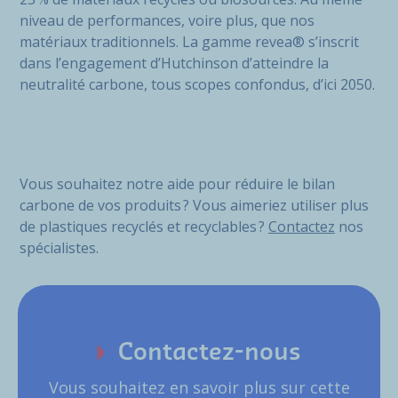
niveau de performances, voire plus, que nos
matériaux traditionnels. La gamme revea® s’inscrit
dans l’engagement d’Hutchinson d’atteindre la
neutralité carbone, tous scopes confondus, d’ici 2050.
Vous souhaitez notre aide pour réduire le bilan
carbone de vos produits ? Vous aimeriez utiliser plus
de plastiques recyclés et recyclables ?
Contactez
nos
spécialistes.
Contactez-nous
Vous souhaitez en savoir plus sur cette