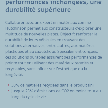
performances inchangées, une
durabilité supérieure
Collaborer avec un expert en matériaux comme
Hutchinson permet aux constructeurs d’explorer une
multitude de nouvelles pistes. Objectif : renforcer la
durabilité de leurs véhicules en trouvant des
solutions alternatives, entre autres, aux matières
plastiques et au caoutchouc. Spécialement conçues,
ces solutions durables assurent des performances de
pointe tout en utilisant des matériaux recyclés et
recyclables, sans influer sur l’esthétique ou la
longévité.
30 % de matières recyclées dans le produit fini
Jusqu’à 25 % d’émissions de CO2 en moins tout au
long du cycle de vie