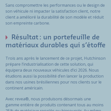
Sans compromettre les performances ou le design de
son véhicule ni impacter la satisfaction client, notre
client a amélioré la durabilité de son modèle et réduit
son empreinte carbone.
Résultat : un portefeuille de
matériaux durables qui s’étoffe
Trois ans après le lancement de ce projet, Hutchinson
prépare l’industrialisation de cette solution, qui
équipera deux nouveaux véhicules d’ici 2026. Nous
étudions aussi la possibilité d’en lancer la production
dans nos usines brésiliennes pour nos clients sur le
continent américain.
Avec revea®, nous produisons désormais une
gamme entière de produits contenant tous au moins
25 % de matériaux recyclés ou biosourcés. Au même