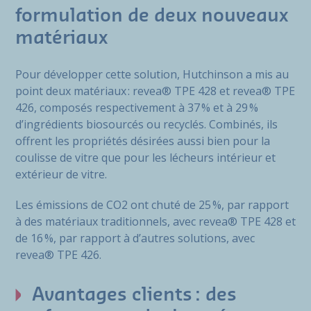
formulation de deux nouveaux
matériaux
Pour développer cette solution, Hutchinson a mis au
point deux matériaux : revea® TPE 428 et revea® TPE
426, composés respectivement à 37 % et à 29 %
d’ingrédients biosourcés ou recyclés. Combinés, ils
offrent les propriétés désirées aussi bien pour la
coulisse de vitre que pour les lécheurs intérieur et
extérieur de vitre.
Les émissions de CO2 ont chuté de 25 %, par rapport
à des matériaux traditionnels, avec revea® TPE 428 et
de 16 %, par rapport à d’autres solutions, avec
revea® TPE 426.
Avantages clients : des