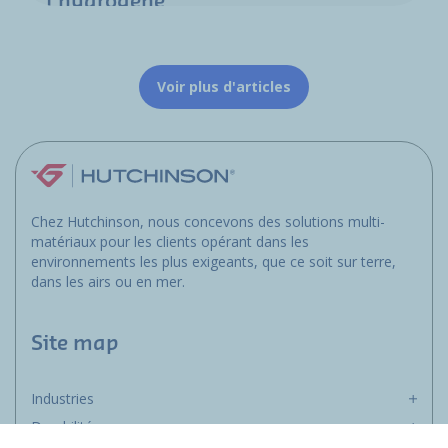
l’hydrogène
Voir plus d'articles
Chez Hutchinson, nous concevons des solutions multi-
matériaux pour les clients opérant dans les
environnements les plus exigeants, que ce soit sur terre,
dans les airs ou en mer.
Site map
Industries
Durabilité