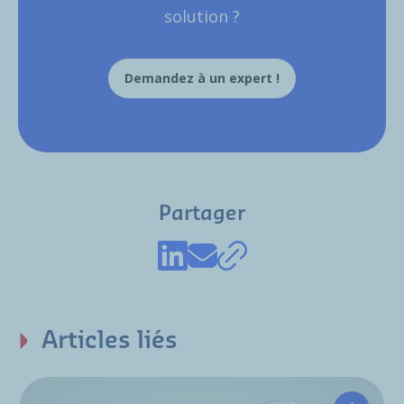
solution ?
Demandez à un expert !
Partager
Articles liés