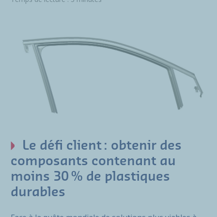
Le défi client : obtenir des
composants contenant au
moins 30 % de plastiques
durables