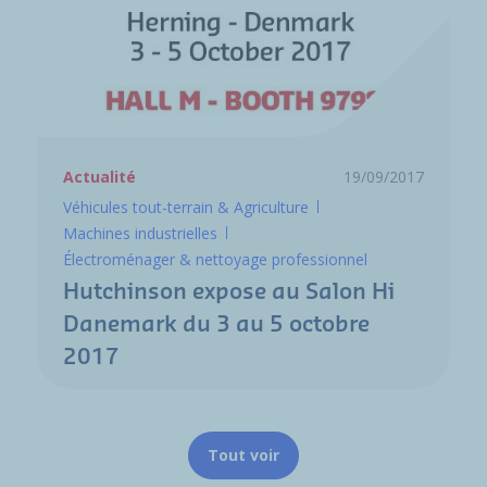
Actualité
19/09/2017
Véhicules tout-terrain & Agriculture
Machines industrielles
Électroménager & nettoyage professionnel
Hutchinson expose au Salon Hi
Danemark du 3 au 5 octobre
2017
Tout voir