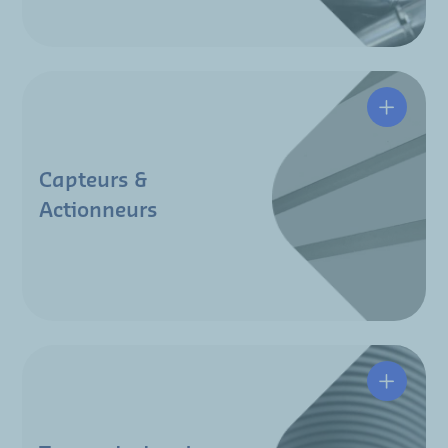
Capteurs &
Actionneurs