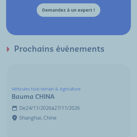
Demandez à un expert !
Prochains événements
Véhicules tout-terrain & Agriculture
Bauma CHINA
De
24/11/2026
à
27/11/2026
Shanghai, Chine