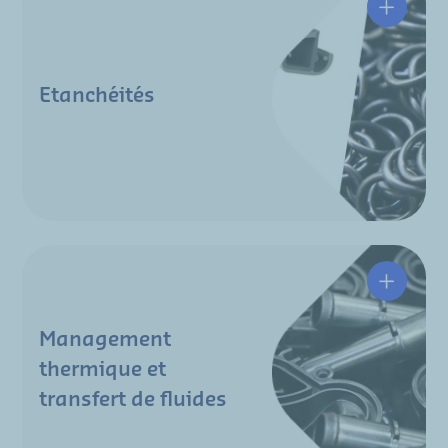
Etanchéités
Management
thermique et
transfert de fluides