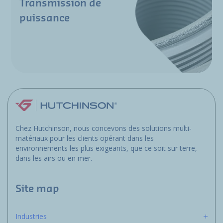
Transmission de
puissance
Chez Hutchinson, nous concevons des solutions multi-
matériaux pour les clients opérant dans les
environnements les plus exigeants, que ce soit sur terre,
dans les airs ou en mer.
Site map
Industries