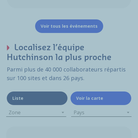
Voir tous les événements
Localisez l’équipe
Hutchinson la plus proche
Parmi plus de 40 000 collaborateurs répartis
sur 100 sites et dans 26 pays.
Liste
Voir la carte
Zone
Pays