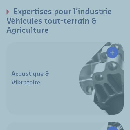
Expertises pour l’industrie
Véhicules tout-terrain &
Agriculture
Acoustique &
Vibratoire