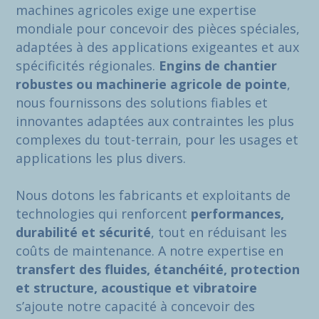
machines agricoles exige une expertise
mondiale pour concevoir des pièces spéciales,
adaptées à des applications exigeantes et aux
spécificités régionales.
Engins de chantier
robustes ou machinerie agricole de pointe
,
nous fournissons des solutions fiables et
innovantes adaptées aux contraintes les plus
complexes du tout-terrain, pour les usages et
applications les plus divers.
Nous dotons les fabricants et exploitants de
technologies qui renforcent
performances,
durabilité et sécurité
, tout en réduisant les
coûts de maintenance. A notre expertise en
transfert des fluides, étanchéité, protection
et structure, acoustique et vibratoire
s’ajoute notre capacité à concevoir des