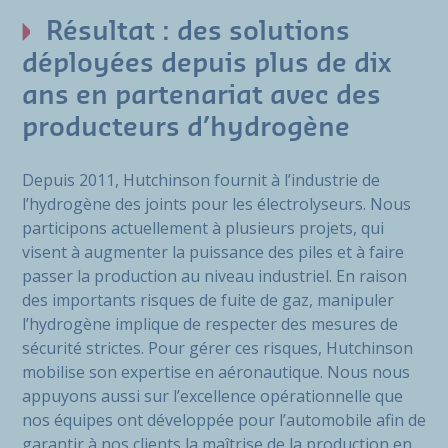
Résultat : des solutions
déployées depuis plus de dix
ans en partenariat avec des
producteurs d’hydrogène
Depuis 2011, Hutchinson fournit à l’industrie de
l’hydrogène des joints pour les électrolyseurs. Nous
participons actuellement à plusieurs projets, qui
visent à augmenter la puissance des piles et à faire
passer la production au niveau industriel. En raison
des importants risques de fuite de gaz, manipuler
l’hydrogène implique de respecter des mesures de
sécurité strictes. Pour gérer ces risques, Hutchinson
mobilise son expertise en aéronautique. Nous nous
appuyons aussi sur l’excellence opérationnelle que
nos équipes ont développée pour l’automobile afin de
garantir à nos clients la maîtrise de la production en