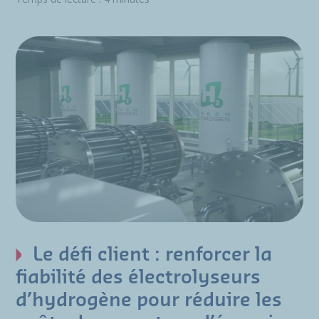
Le défi client : renforcer la
fiabilité des électrolyseurs
d’hydrogène pour réduire les