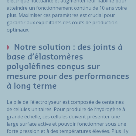
électrique fluctuante et augmenter leur fiabilité pour
atteindre un fonctionnement continu de 10 ans voire
plus. Maximiser ces paramètres est crucial pour
garantir aux exploitants des coûts de production
optimaux.
Notre solution : des joints à
base d’élastomères
polyoléfines conçus sur
mesure pour des performances
à long terme
La pile de l’électrolyseur est composée de centaines
de cellules unitaires. Pour produire de l’hydrogène à
grande échelle, ces cellules doivent présenter une
large surface active et pouvoir fonctionner sous une
forte pression et à des températures élevées. Plus il y