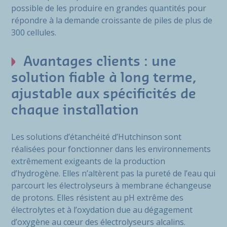
possible de les produire en grandes quantités pour
répondre à la demande croissante de piles de plus de
300 cellules.
Avantages clients : une
solution fiable à long terme,
ajustable aux spécificités de
chaque installation
Les solutions d’étanchéité d’Hutchinson sont
réalisées pour fonctionner dans les environnements
extrêmement exigeants de la production
d’hydrogène. Elles n’altèrent pas la pureté de l’eau qui
parcourt les électrolyseurs à membrane échangeuse
de protons. Elles résistent au pH extrême des
électrolytes et à l’oxydation due au dégagement
d’oxygène au cœur des électrolyseurs alcalins.