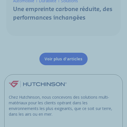
Automobile
Durabilité
Solutions
Une empreinte carbone réduite, des
performances inchangées
Voir plus d'articles
Chez Hutchinson, nous concevons des solutions multi-
matériaux pour les clients opérant dans les
environnements les plus exigeants, que ce soit sur terre,
dans les airs ou en mer.