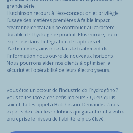
grande série.
Hutchinson recourt à l’éco-conception et privilégie
l’usage des matières premières à faible impact
environnemental afin de contribuer au caractère
durable de l’hydrogène produit. Plus encore, notre
expertise dans l’intégration de capteurs et
d’actionneurs, ainsi que dans le traitement de
l’information nous ouvre de nouveaux horizons.
Nous pourrons aider nos clients à optimiser la
sécurité et l’opérabilité de leurs électrolyseurs.
Vous êtes un acteur de l’industrie de l’hydrogène ?
Vous faites face à des défis majeurs ? Quels qu’ils
soient, faites appel à Hutchinson.
Demandez
à nos
experts de créer les solutions qui garantiront à votre
entreprise le niveau de fiabilité le plus élevé.