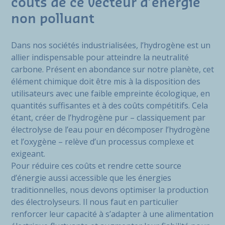
coûts de ce vecteur d’énergie
non polluant
Dans nos sociétés industrialisées, l’hydrogène est un
allier indispensable pour atteindre la neutralité
carbone. Présent en abondance sur notre planète, cet
élément chimique doit être mis à la disposition des
utilisateurs avec une faible empreinte écologique, en
quantités suffisantes et à des coûts compétitifs. Cela
étant, créer de l’hydrogène pur – classiquement par
électrolyse de l’eau pour en décomposer l’hydrogène
et l’oxygène – relève d’un processus complexe et
exigeant.
Pour réduire ces coûts et rendre cette source
d’énergie aussi accessible que les énergies
traditionnelles, nous devons optimiser la production
des électrolyseurs. Il nous faut en particulier
renforcer leur capacité à s’adapter à une alimentation