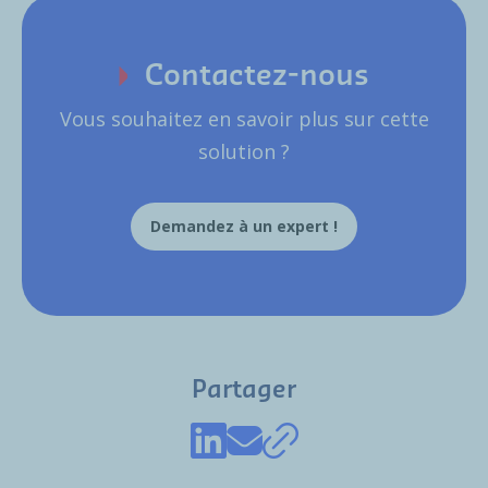
Contactez-nous
Vous souhaitez en savoir plus sur cette
solution ?
Demandez à un expert !
Partager