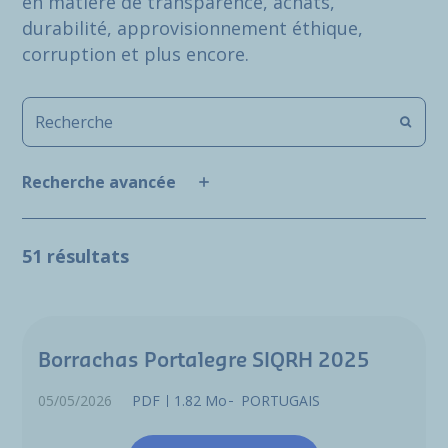
en matière de transparence, achats,
durabilité, approvisionnement éthique,
corruption et plus encore.
Recherche avancée
51 résultats
Borrachas Portalegre SIQRH 2025
05/05/2026
PDF
1.82 Mo
PORTUGAIS