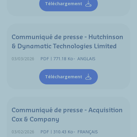
Téléchargement
Communiqué de presse - Hutchinson
& Dynamatic Technologies Limited
03/03/2026
PDF
771.18 Ko
ANGLAIS
Téléchargement
Communiqué de presse - Acquisition
Cox & Company
03/02/2026
PDF
310.43 Ko
FRANÇAIS