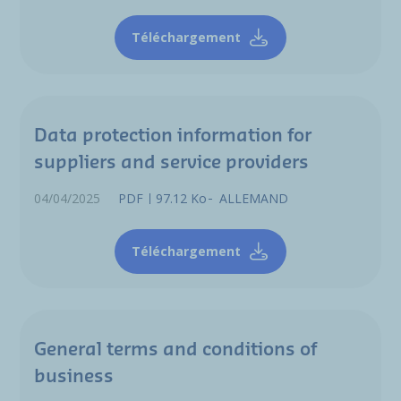
Téléchargement
Data protection information for
suppliers and service providers
04/04/2025
PDF
97.12 Ko
ALLEMAND
Téléchargement
General terms and conditions of
business