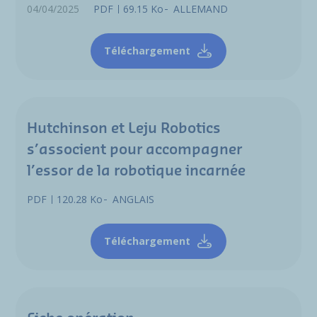
04/04/2025
PDF
69.15 Ko
ALLEMAND
Téléchargement
Hutchinson et Leju Robotics
s’associent pour accompagner
l’essor de la robotique incarnée
PDF
120.28 Ko
ANGLAIS
Téléchargement