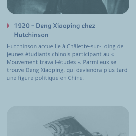
1920 – Deng Xiaoping chez
Hutchinson
Hutchinson accueille à Châlette-sur-Loing de
jeunes étudiants chinois participant au «
Mouvement travail-études ». Parmi eux se
trouve Deng Xiaoping, qui deviendra plus tard
une figure politique en Chine.