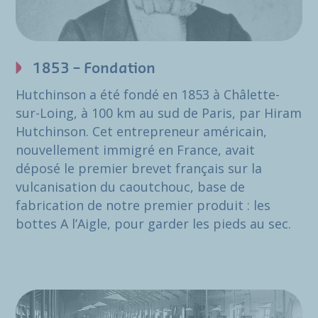
1853 – Fondation
Hutchinson a été fondé en 1853 à Châlette-
sur-Loing, à 100 km au sud de Paris, par Hiram
Hutchinson. Cet entrepreneur américain,
nouvellement immigré en France, avait
déposé le premier brevet français sur la
vulcanisation du caoutchouc, base de
fabrication de notre premier produit : les
bottes A l’Aigle, pour garder les pieds au sec.