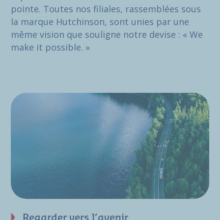
pointe. Toutes nos filiales, rassemblées sous
la marque Hutchinson, sont unies par une
même vision que souligne notre devise : « We
make it possible. »
Regarder vers l’avenir