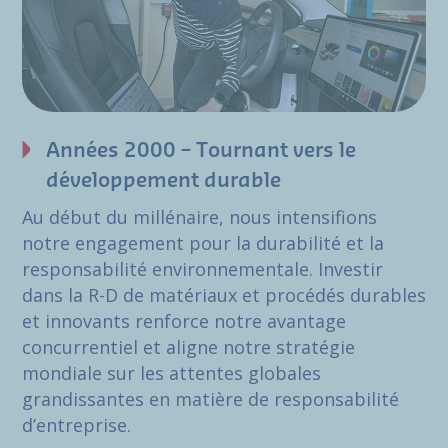
Années 2000 – Tournant vers le
développement durable
Au début du millénaire, nous intensifions
notre engagement pour la durabilité et la
responsabilité environnementale. Investir
dans la R-D de matériaux et procédés durables
et innovants renforce notre avantage
concurrentiel et aligne notre stratégie
mondiale sur les attentes globales
grandissantes en matière de responsabilité
d’entreprise.