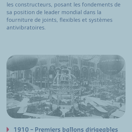
les constructeurs, posant les fondements de
sa position de leader mondial dans la
fourniture de joints, flexibles et systèmes
antivibratoires.
1910 – Premiers ballons dirigeables