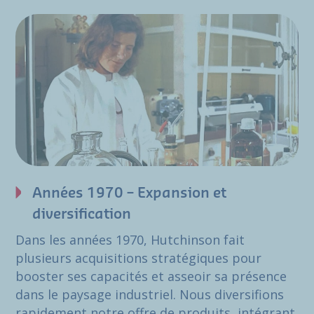
Années 1970 – Expansion et
diversification
Dans les années 1970, Hutchinson fait
plusieurs acquisitions stratégiques pour
booster ses capacités et asseoir sa présence
dans le paysage industriel. Nous diversifions
rapidement notre offre de produits, intégrant