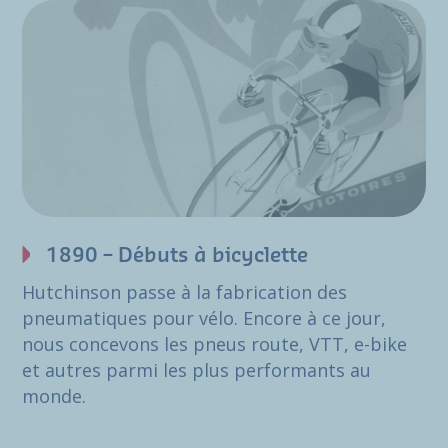
1890 – Débuts à bicyclette
Hutchinson passe à la fabrication des
pneumatiques pour vélo. Encore à ce jour,
nous concevons les pneus route, VTT, e-bike
et autres parmi les plus performants au
monde.