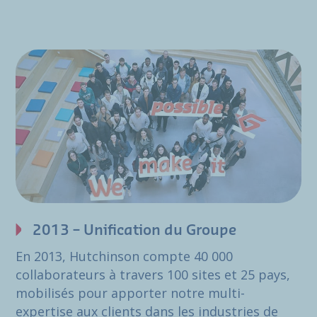
2013 – Unification du Groupe
En 2013, Hutchinson compte 40 000
collaborateurs à travers 100 sites et 25 pays,
mobilisés pour apporter notre multi-
expertise aux clients dans les industries de