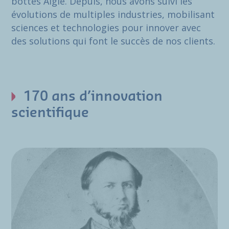
bottes Aigle. Depuis, nous avons suivi les
évolutions de multiples industries, mobilisant
sciences et technologies pour innover avec
des solutions qui font le succès de nos clients.
170 ans d’innovation
scientifique