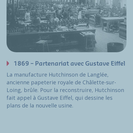
1869 – Partenariat avec Gustave Eiffel
La manufacture Hutchinson de Langlée,
ancienne papeterie royale de Châlette-sur-
Loing, brûle. Pour la reconstruire, Hutchinson
fait appel à Gustave Eiffel, qui dessine les
plans de la nouvelle usine.