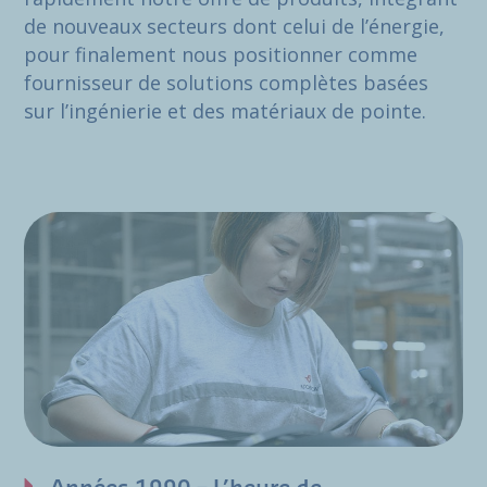
de nouveaux secteurs dont celui de l’énergie,
pour finalement nous positionner comme
fournisseur de solutions complètes basées
sur l’ingénierie et des matériaux de pointe.