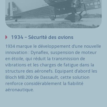
1934 – Sécurité des avions
1934 marque le développement d’une nouvelle
innovation : Dynaflex, suspension de moteur
en étoile, qui réduit la transmission de
vibrations et les charges de fatigue dans la
structure des aéronefs. Equipant d’abord les
Bloch MB.200 de Dassault, cette solution
renforce considérablement la fiabilité
aéronautique.