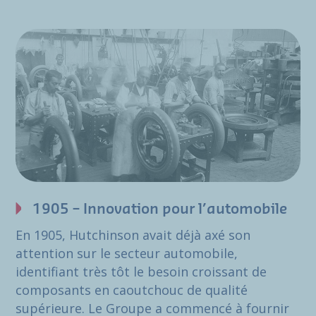
1905 – Innovation pour l’automobile
En 1905, Hutchinson avait déjà axé son
attention sur le secteur automobile,
identifiant très tôt le besoin croissant de
composants en caoutchouc de qualité
supérieure. Le Groupe a commencé à fournir