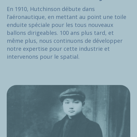
En 1910, Hutchinson débute dans
l’aéronautique, en mettant au point une toile
enduite spéciale pour les tous nouveaux
ballons dirigeables. 100 ans plus tard, et
même plus, nous continuons de développer
notre expertise pour cette industrie et
intervenons pour le spatial.