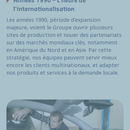
Années 1990 – L’heure de
l’internationalisation
Les années 1990, période d’expansion
majeure, voient le Groupe ouvrir plusieurs
sites de production et nouer des partenariats
sur des marchés mondiaux clés, notamment
en Amérique du Nord et en Asie. Par cette
stratégie, nos équipes peuvent servir mieux
encore les clients multinationaux, et adapter
nos produits et services à la demande locale.