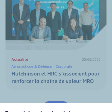
Actualité
25/06/2026
Aéronautique & Défense
Corporate
Hutchinson et HRC s’associent pour
renforcer la chaîne de valeur MRO
Tout voir