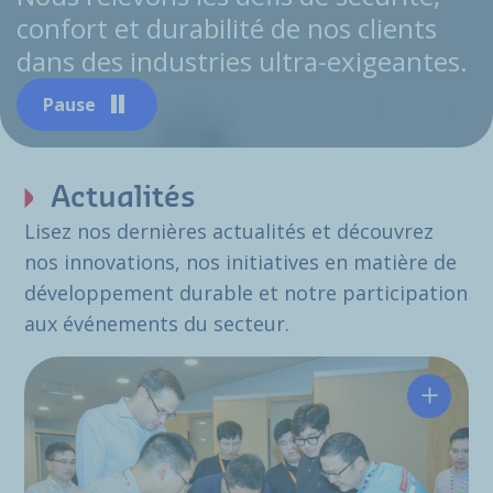
confort et durabilité de nos clients
dans des industries ultra-exigeantes.
Pause
Actualités
Lisez nos dernières actualités et découvrez
nos innovations, nos initiatives en matière de
développement durable et notre participation
aux événements du secteur.
Hutchin