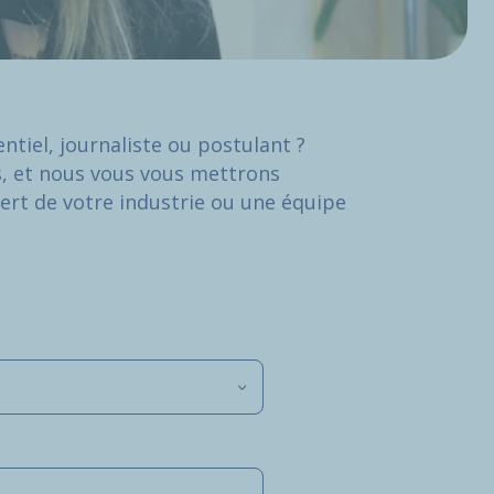
ntiel, journaliste ou postulant ?
s, et nous vous vous mettrons
ert de votre industrie ou une équipe