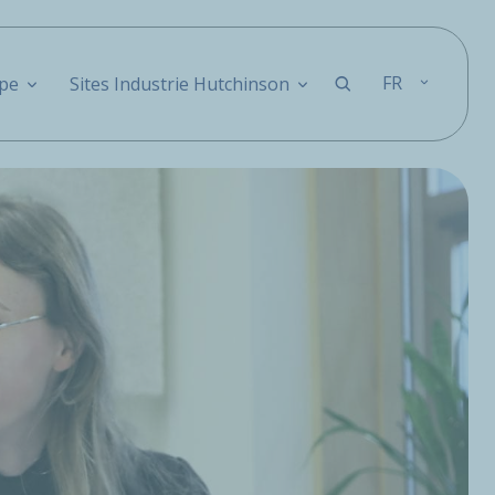
FR
pe
Sites Industrie Hutchinson