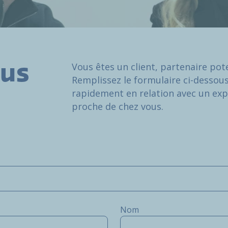
Vous êtes un client, partenaire pote
ous
Remplissez le formulaire ci-dessou
rapidement en relation avec un exp
proche de chez vous.
Nom