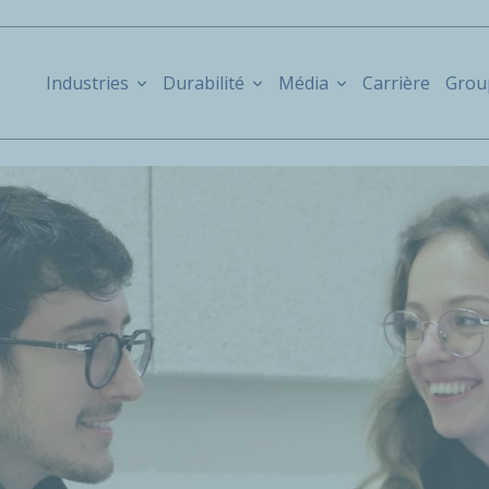
Industries
Durabilité
Média
Carrière
Grou