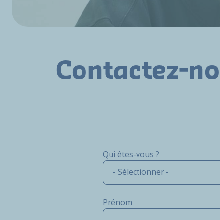
Contactez-n
Qui êtes-vous ?
- Sélectionner -
Prénom