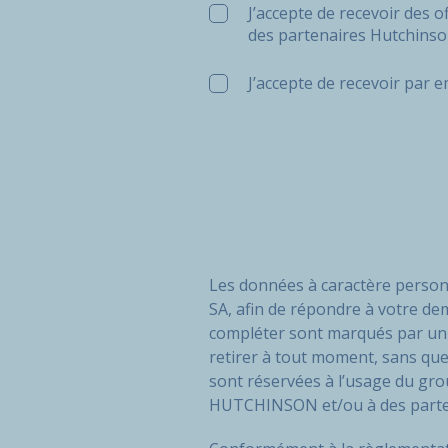
J’accepte de recevoir des 
des partenaires Hutchinso
J’accepte de recevoir par 
Les données à caractère personn
SA, afin de répondre à votre de
compléter sont marqués par un 
retirer à tout moment, sans que
sont réservées à l’usage du g
HUTCHINSON et/ou à des partena