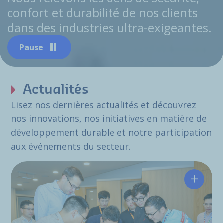
confort et durabilité de nos clients
dans des industries ultra-exigeantes.
Pause
Actualités
Lisez nos dernières actualités et découvrez
nos innovations, nos initiatives en matière de
développement durable et notre participation
aux événements du secteur.
Hutchin