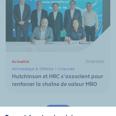
Actualité
25/06/2026
Aéronautique & Défense
Corporate
Hutchinson et HRC s’associent pour
renforcer la chaîne de valeur MRO
Tout voir