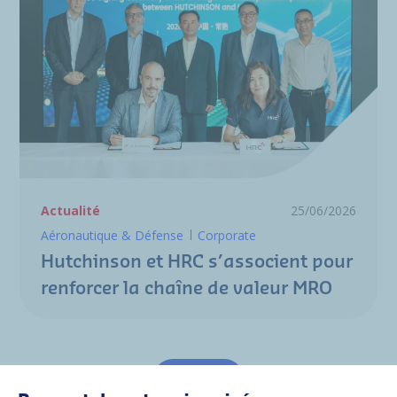
Actualité
25/06/2026
Aéronautique & Défense
Corporate
Hutchinson et HRC s’associent pour
renforcer la chaîne de valeur MRO
Tout voir