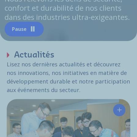
confort et durabilité de nos clients
dans des industries ultra-exigeantes.
Pause
Actualités
Lisez nos dernières actualités et découvrez
nos innovations, nos initiatives en matière de
développement durable et notre participation
aux événements du secteur.
Hutchin