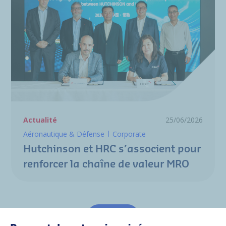
Actualité
25/06/2026
Aéronautique & Défense
Corporate
Hutchinson et HRC s’associent pour
renforcer la chaîne de valeur MRO
Tout voir