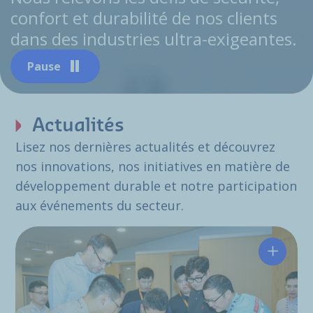
confort et durabilité de nos clients
dans des industries ultra-exigeantes.
Pause
Actualités
Lisez nos dernières actualités et découvrez
nos innovations, nos initiatives en matière de
développement durable et notre participation
aux événements du secteur.
Hutchin