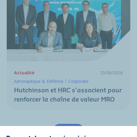
Actualité
25/06/2026
Aéronautique & Défense
Corporate
Hutchinson et HRC s’associent pour
renforcer la chaîne de valeur MRO
Tout voir