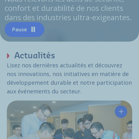
confort et durabilité de nos clients
dans des industries ultra-exigeantes.
Pause
Actualités
Lisez nos dernières actualités et découvrez
nos innovations, nos initiatives en matière de
développement durable et notre participation
aux événements du secteur.
Hutchin