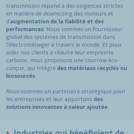
transmission répond à des exigences strictes
en matière de downsizing des moteurs et
d’
augmentation de la fiabilité et des
performances
. Nous sommes un fournisseur
global des systèmes de transmission dans
l’électroménager à travers le monde. Et pour
aider nos clients à réduire leur empreinte
carbone, nous proposons une courroie éco-
conçue, qui intègre
des matériaux recyclés ou
biosourcés
.
Nous sommes un partenaire stratégique pour
les entreprises et leur apportons
des
solutions innovantes à valeur ajoutée
.
Industries qui bénéficient de