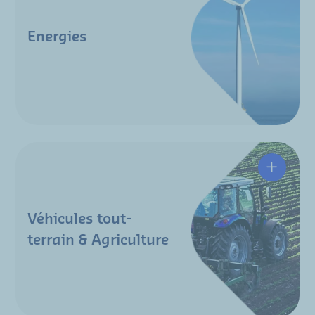
Energies
Véhicules tout-
terrain & Agriculture