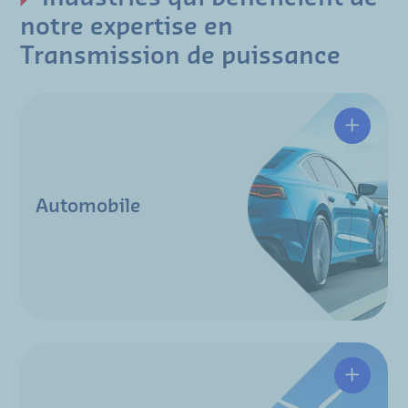
notre expertise en
Transmission de puissance
Automobile