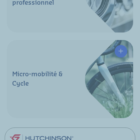
professionnel
Micro-mobilité &
Cycle