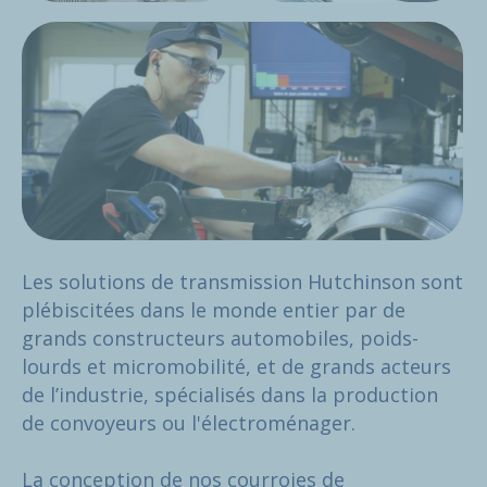
Les solutions de transmission Hutchinson sont
plébiscitées dans le monde entier par de
grands constructeurs automobiles, poids-
lourds et micromobilité, et de grands acteurs
de l’industrie, spécialisés dans la production
de convoyeurs ou l'électroménager.
La conception de nos courroies de