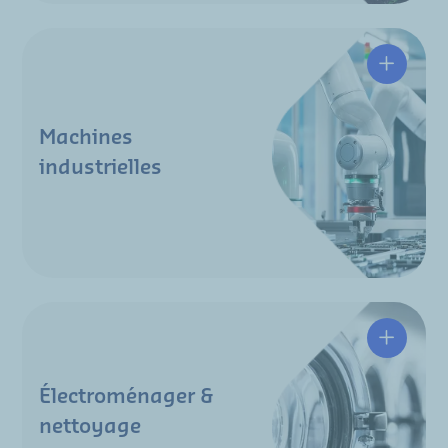
Machines
industrielles
Électroménager &
nettoyage