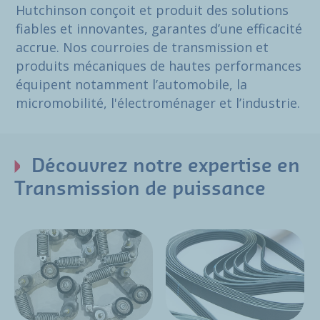
Hutchinson conçoit et produit des solutions
fiables et innovantes, garantes d’une efficacité
accrue. Nos courroies de transmission et
produits mécaniques de hautes performances
équipent notamment l’automobile, la
micromobilité, l'électroménager et l’industrie.
Découvrez notre expertise en
Transmission de puissance