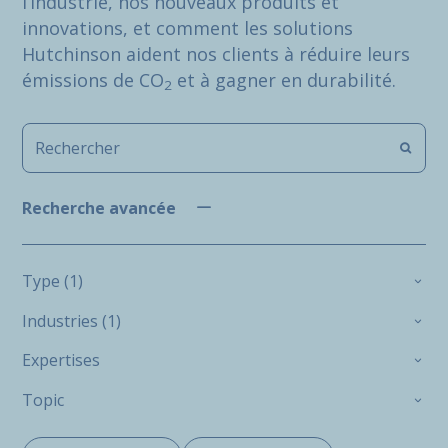
l’industrie, nos nouveaux produits et
innovations, et comment les solutions
Hutchinson aident nos clients à réduire leurs
émissions de CO
et à gagner en durabilité.
2
Recherche avancée
Type (1)
Industries (1)
Expertises
Topic