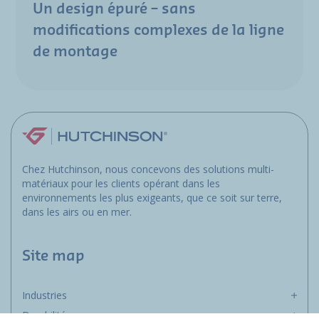
Un design épuré – sans
modifications complexes de la ligne
de montage
Chez Hutchinson, nous concevons des solutions multi-
matériaux pour les clients opérant dans les
environnements les plus exigeants, que ce soit sur terre,
dans les airs ou en mer.
Site map
Industries
Durabilité