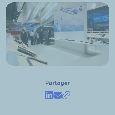
Partager