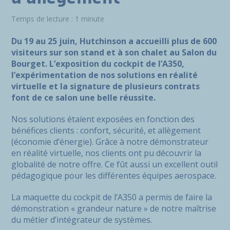
Temps de lecture : 1 minute
Du 19 au 25 juin, Hutchinson a accueilli plus de 600
visiteurs sur son stand et à son chalet au Salon du
Bourget. L’exposition du cockpit de l’A350,
l’expérimentation de nos solutions en réalité
virtuelle et la signature de plusieurs contrats
font de ce salon une belle réussite.
Nos solutions étaient exposées en fonction des
bénéfices clients : confort, sécurité, et allègement
(économie d’énergie). Grâce à notre démonstrateur
en réalité virtuelle, nos clients ont pu découvrir la
globalité de notre offre. Ce fût aussi un excellent outil
pédagogique pour les différentes équipes aerospace.
La maquette du cockpit de l’A350 a permis de faire la
démonstration « grandeur nature » de notre maîtrise
du métier d’intégrateur de systèmes.