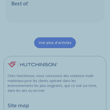
Best of
Voir plus d'articles
Chez Hutchinson, nous concevons des solutions multi-
matériaux pour les clients opérant dans les
environnements les plus exigeants, que ce soit sur terre,
dans les airs ou en mer.
Site map