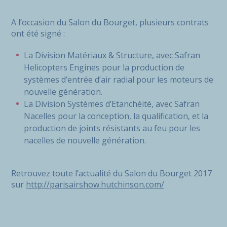
A l’occasion du Salon du Bourget, plusieurs contrats
ont été signé :
La Division Matériaux & Structure, avec Safran
Helicopters Engines pour la production de
systèmes d’entrée d’air radial pour les moteurs de
nouvelle génération.
La Division Systèmes d’Etanchéité, avec Safran
Nacelles pour la conception, la qualification, et la
production de joints résistants au feu pour les
nacelles de nouvelle génération.
Retrouvez toute l’actualité du Salon du Bourget 2017
sur
http://parisairshow.hutchinson.com/