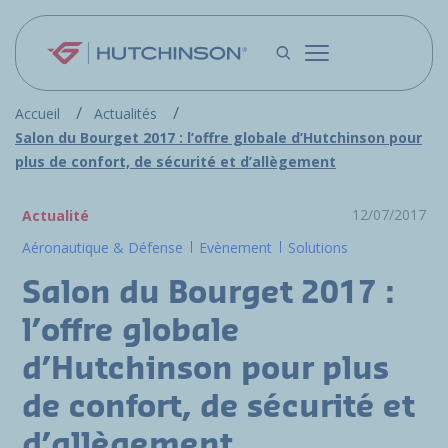
Aller au contenu principal
Accueil
Actualités
Salon du Bourget 2017 : l’offre globale d’Hutchinson pour
plus de confort, de sécurité et d’allègement
12/07/2017
Actualité
Aéronautique & Défense
Evènement
Solutions
Salon du Bourget 2017 :
l’offre globale
d’Hutchinson pour plus
de confort, de sécurité et
d’allègement