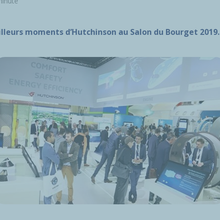
minute
lleurs moments d’Hutchinson au Salon du Bourget 2019.