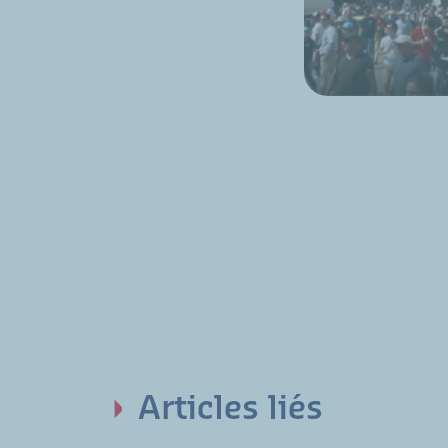
Articles liés