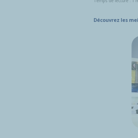
Temps de lecture : 1 
Découvrez les mei