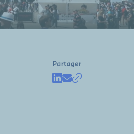
Partager