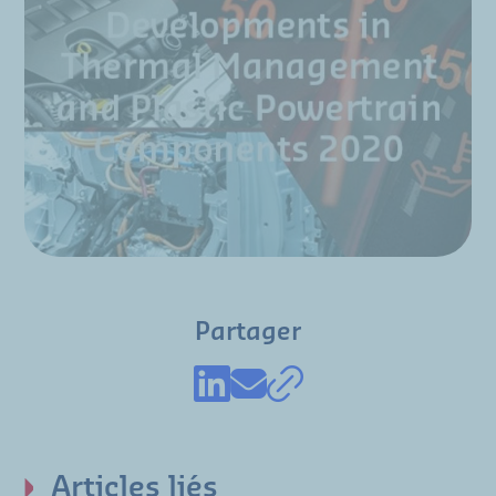
Partager
Articles liés