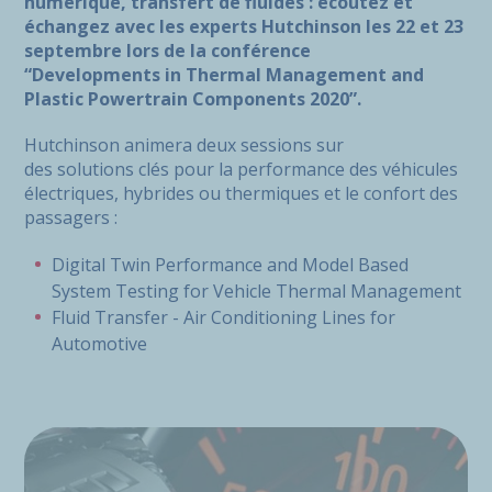
numérique, transfert de fluides : écoutez et
échangez avec les experts Hutchinson les 22 et 23
septembre lors de la conférence
“Developments in Thermal Management and
Plastic Powertrain Components 2020”.
Hutchinson animera deux sessions sur
des solutions clés pour la performance des véhicules
électriques, hybrides ou thermiques et le confort des
passagers :
Digital Twin Performance and Model Based
System Testing for Vehicle Thermal Management
Fluid Transfer - Air Conditioning Lines for
Automotive