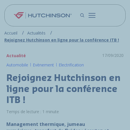
Aller au contenu principal
Accueil
Actualités
Rejoignez Hutchinson en ligne pour la conférence ITB !
17/09/2020
Actualité
Automobile
Evènement
Electrification
Rejoignez Hutchinson en
ligne pour la conférence
ITB !
Temps de lecture : 1 minute
Management thermique, jumeau