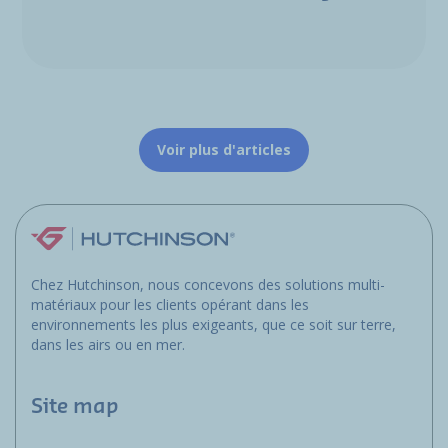
Voir plus d'articles
Chez Hutchinson, nous concevons des solutions multi-
matériaux pour les clients opérant dans les
environnements les plus exigeants, que ce soit sur terre,
dans les airs ou en mer.
Site map