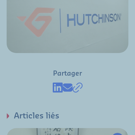
Partager
Articles liés