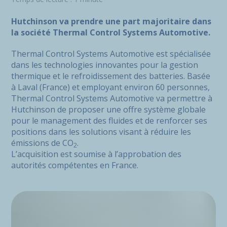
Hutchinson va prendre une part majoritaire dans
la société Thermal Control Systems Automotive.
Thermal Control Systems Automotive est spécialisée
dans les technologies innovantes pour la gestion
thermique et le refroidissement des batteries. Basée
à Laval (France) et employant environ 60 personnes,
Thermal Control Systems Automotive va permettre à
Hutchinson de proposer une offre système globale
pour le management des fluides et de renforcer ses
positions dans les solutions visant à réduire les
émissions de CO
.
2
L’acquisition est soumise à l’approbation des
autorités compétentes en France.