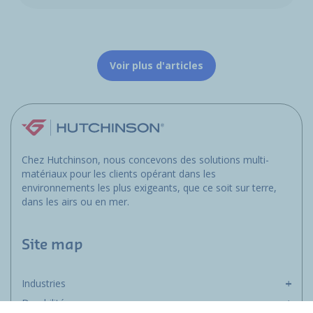
Voir plus d'articles
Chez Hutchinson, nous concevons des solutions multi-
matériaux pour les clients opérant dans les
environnements les plus exigeants, que ce soit sur terre,
dans les airs ou en mer.
Site map
Industries
Durabilité