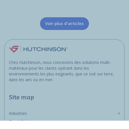
Voir plus d'articles
Chez Hutchinson, nous concevons des solutions multi-
matériaux pour les clients opérant dans les
environnements les plus exigeants, que ce soit sur terre,
dans les airs ou en mer.
Site map
Industries
Durabilité