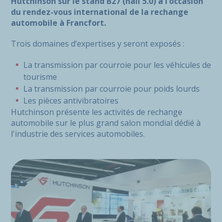
Hutchinson sur le stand B27 (hall 5.0) à l’occasion
du rendez-vous international de la rechange
automobile à Francfort.
Trois domaines d’expertises y seront exposés :
La transmission par courroie pour les véhicules de
tourisme
La transmission par courroie pour poids lourds
Les pièces antivibratoires
Hutchinson présente les activités de rechange
automobile sur le plus grand salon mondial dédié à
l'industrie des services automobiles.