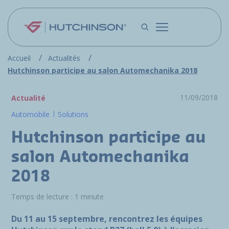
Aller au contenu principal
Accueil
Actualités
Hutchinson participe au salon Automechanika 2018
11/09/2018
Actualité
Automobile
Solutions
Hutchinson participe au
salon Automechanika
2018
Temps de lecture : 1 minute
Du 11 au 15 septembre, rencontrez les équipes