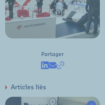
Partager
Articles liés