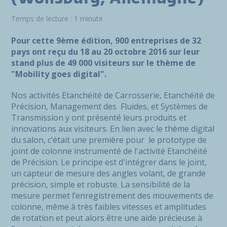
Temps de lecture : 1 minute
Pour cette 9ème édition, 900 entreprises de 32
pays ont reçu du 18 au 20 octobre 2016 sur leur
stand plus de 49 000 visiteurs sur le thème de
"Mobility goes digital".
Nos activités Etanchéité de Carrosserie, Etanchéité de
Précision, Management des Fluides, et Systèmes de
Transmission y ont présenté leurs produits et
innovations aux visiteurs. En lien avec le thème digital
du salon, c’était une première pour le prototype de
joint de colonne instrumenté de l'activité Etanchéité
de Précision. Le principe est d'intégrer dans le joint,
un capteur de mesure des angles volant, de grande
précision, simple et robuste. La sensibilité de la
mesure permet l’enregistrement des mouvements de
colonne, même à très faibles vitesses et amplitudes
de rotation et peut alors être une aide précieuse à