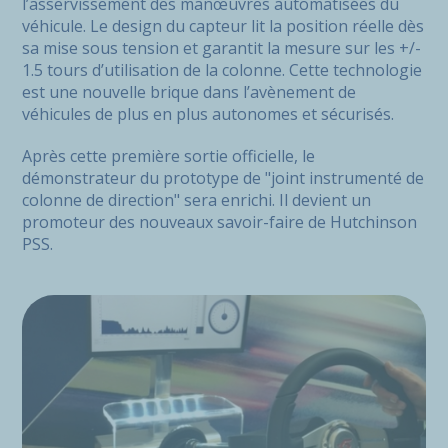
l’asservissement des manœuvres automatisées du
véhicule. Le design du capteur lit la position réelle dès
sa mise sous tension et garantit la mesure sur les +/-
1.5 tours d’utilisation de la colonne. Cette technologie
est une nouvelle brique dans l’avènement de
véhicules de plus en plus autonomes et sécurisés.
Après cette première sortie officielle, le
démonstrateur du prototype de "joint instrumenté de
colonne de direction" sera enrichi. Il devient un
promoteur des nouveaux savoir-faire de Hutchinson
PSS.