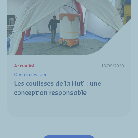
Actualité
18/09/2020
Open Innovation
Les coulisses de la Hut' : une
conception responsable