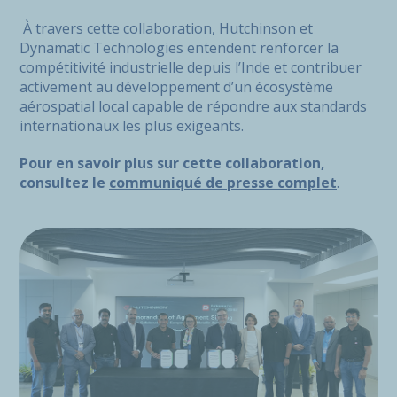
À travers cette collaboration, Hutchinson et
Dynamatic Technologies entendent renforcer la
compétitivité industrielle depuis l’Inde et contribuer
activement au développement d’un écosystème
aérospatial local capable de répondre aux standards
internationaux les plus exigeants.
Pour en savoir plus sur cette collaboration,
consultez le
communiqué de presse complet
.