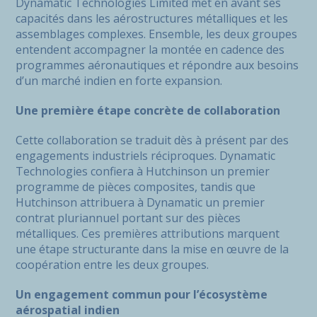
Dynamatic Technologies Limited met en avant ses
capacités dans les aérostructures métalliques et les
assemblages complexes. Ensemble, les deux groupes
entendent accompagner la montée en cadence des
programmes aéronautiques et répondre aux besoins
d’un marché indien en forte expansion.
Une première étape concrète de collaboration
Cette collaboration se traduit dès à présent par des
engagements industriels réciproques. Dynamatic
Technologies confiera à Hutchinson un premier
programme de pièces composites, tandis que
Hutchinson attribuera à Dynamatic un premier
contrat pluriannuel portant sur des pièces
métalliques. Ces premières attributions marquent
une étape structurante dans la mise en œuvre de la
coopération entre les deux groupes.
Un engagement commun pour l’écosystème
aérospatial indien