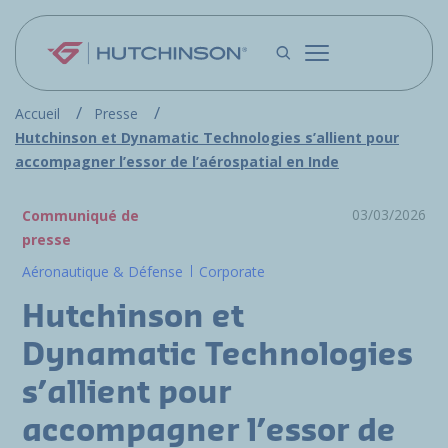
Aller au contenu principal
Accueil
Presse
Hutchinson et Dynamatic Technologies s’allient pour
accompagner l’essor de l’aérospatial en Inde
03/03/2026
Communiqué de
presse
Aéronautique & Défense
Corporate
Hutchinson et
Dynamatic Technologies
s’allient pour
accompagner l’essor de