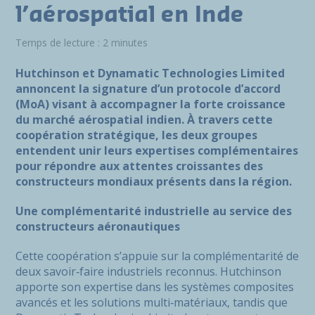
l’aérospatial en Inde
Temps de lecture : 2 minutes
Hutchinson et Dynamatic Technologies Limited
annoncent la signature d’un protocole d’accord
(MoA) visant à accompagner la forte croissance
du marché aérospatial indien. À travers cette
coopération stratégique, les deux groupes
entendent unir leurs expertises complémentaires
pour répondre aux attentes croissantes des
constructeurs mondiaux présents dans la région.
Une complémentarité industrielle au service des
constructeurs aéronautiques
Cette coopération s’appuie sur la complémentarité de
deux savoir‑faire industriels reconnus. Hutchinson
apporte son expertise dans les systèmes composites
avancés et les solutions multi‑matériaux, tandis que