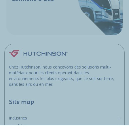
Chez Hutchinson, nous concevons des solutions multi-
matériaux pour les clients opérant dans les
environnements les plus exigeants, que ce soit sur terre,
dans les airs ou en mer.
Site map
Industries
Durabilité