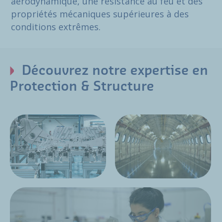
aérodynamique, une résistance au feu et des
propriétés mécaniques supérieures à des
conditions extrêmes.
Découvrez notre expertise en
Protection & Structure