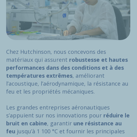
Chez Hutchinson, nous concevons des
matériaux qui assurent
robustesse et hautes
performances
dans des conditions et à des
températures extrêmes
, améliorant
l’acoustique, l’aérodynamique, la résistance au
feu et les propriétés mécaniques.
Les grandes entreprises aéronautiques
s’appuient sur nos innovations pour
réduire le
bruit en cabine
, garantir
une résistance au
feu
jusqu’à 1 100 °C et fournir les principales