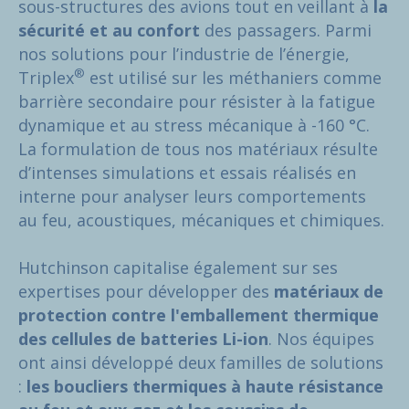
sous-structures des avions tout en veillant à
la
sécurité et au confort
des passagers. Parmi
nos solutions pour l’industrie de l’énergie,
®
Triplex
est utilisé sur les méthaniers comme
barrière secondaire pour résister à la fatigue
dynamique et au stress mécanique à -160 °C.
La formulation de tous nos matériaux résulte
d’intenses simulations et essais réalisés en
interne pour analyser leurs comportements
au feu, acoustiques, mécaniques et chimiques.
Hutchinson capitalise également sur ses
expertises pour développer des
matériaux de
protection contre l'emballement thermique
des cellules de batteries Li-ion
. Nos équipes
ont ainsi développé deux familles de solutions
:
les boucliers thermiques à haute résistance