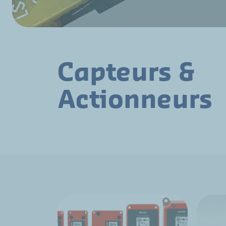
Capteurs &
Actionneurs