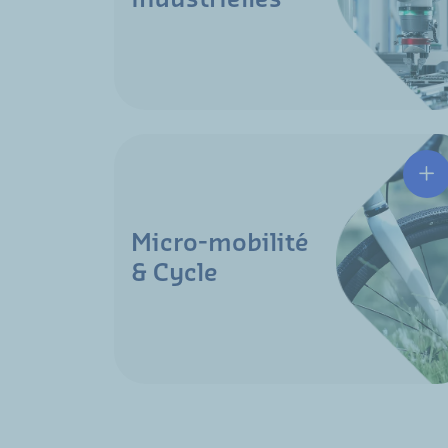
Micro-mobilité
& Cycle