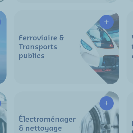
Ferroviaire &
Transports
publics
Électroménager
& nettoyage