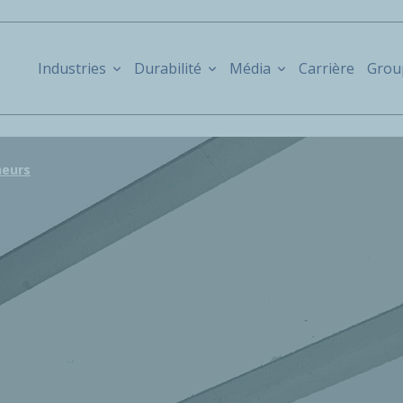
Industries
Durabilité
Média
Carrière
Grou
neurs