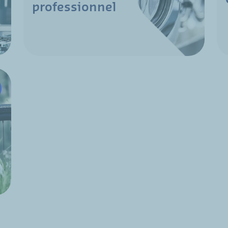
professionnel