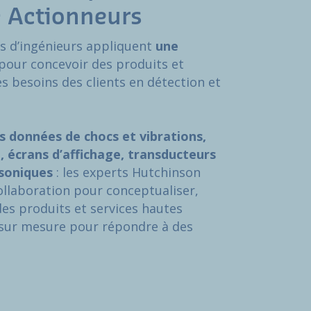
& Actionneurs
s d’ingénieurs appliquent
une
pour concevoir des produits et
es besoins des clients en détection et
s données de chocs et vibrations,
 écrans d’affichage, transducteurs
asoniques
: les experts Hutchinson
collaboration pour conceptualiser,
des produits et services hautes
sur mesure pour répondre à des