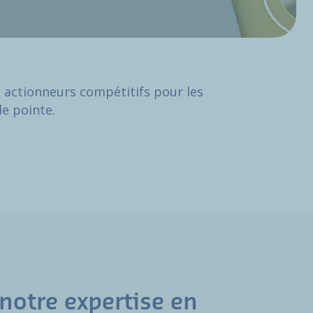
 actionneurs compétitifs pour les
de pointe.
notre expertise en