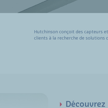
Hutchinson conçoit des capteurs et
clients à la recherche de solutions 
Découvrez 