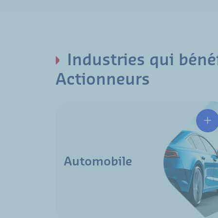
Industries qui béné
Actionneurs
Automobile