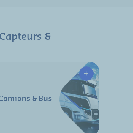
 Capteurs &
Camions & Bus