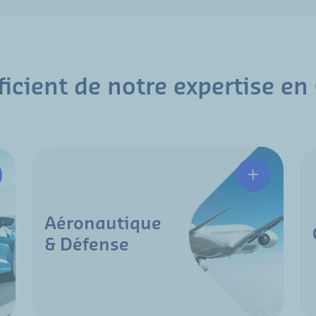
ficient de notre expertise en
Aéronautique
& Défense