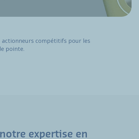
 actionneurs compétitifs pour les
de pointe.
notre expertise en