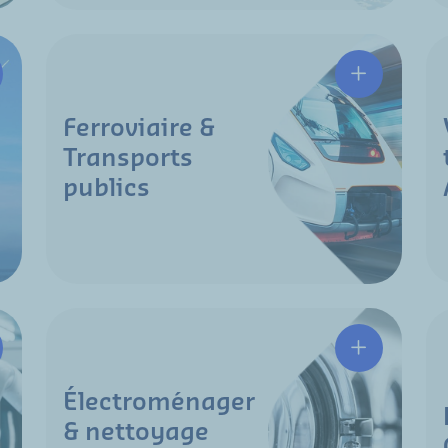
Ferroviaire &
Transports
publics
Électroménager
& nettoyage