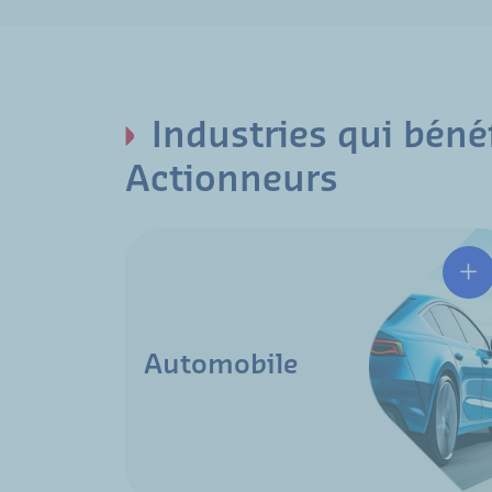
Industries qui béné
Actionneurs
Automobile