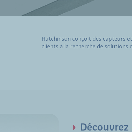
Hutchinson conçoit des capteurs et
clients à la recherche de solutions 
Découvrez 