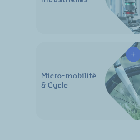
Micro-mobilité
& Cycle