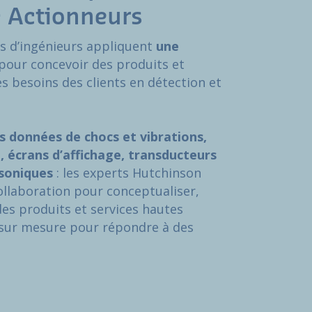
& Actionneurs
s d’ingénieurs appliquent
une
pour concevoir des produits et
es besoins des clients en détection et
s données de chocs et vibrations,
 écrans d’affichage, transducteurs
asoniques
: les experts Hutchinson
collaboration pour conceptualiser,
des produits et services hautes
sur mesure pour répondre à des