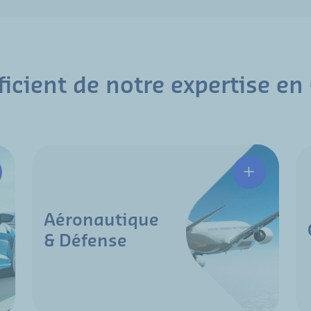
ficient de notre expertise en
Aéronautique
& Défense