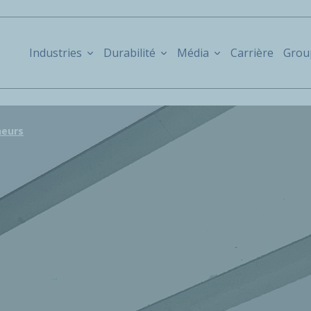
Industries
Durabilité
Média
Carrière
Grou
neurs