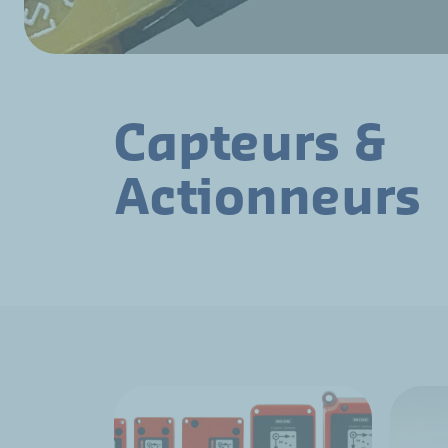
Capteurs &
Actionneurs