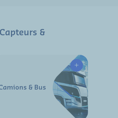
 Capteurs &
Camions & Bus