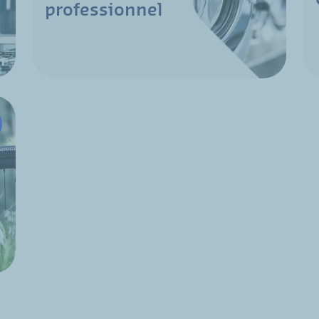
professionnel