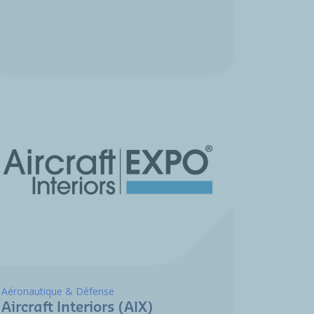
Aéronautique & Défense
Aircraft Interiors (AIX)