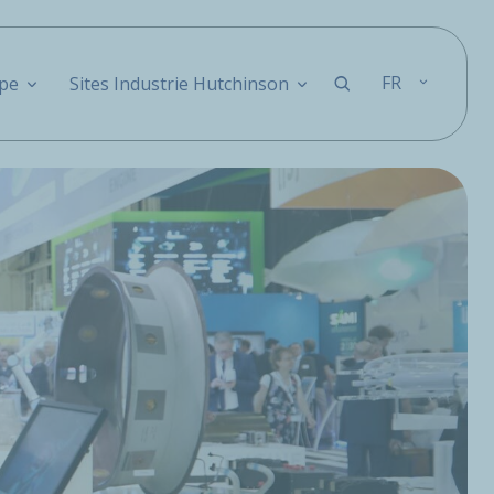
FR
pe
Sites Industrie Hutchinson