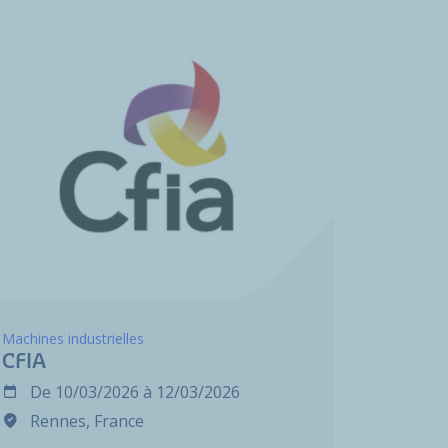
Machines industrielles
CFIA
De
10/03/2026
à
12/03/2026
Rennes, France