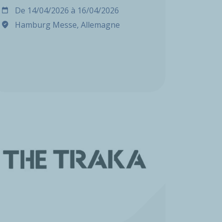
De
14/04/2026
à
16/04/2026
Hamburg Messe, Allemagne