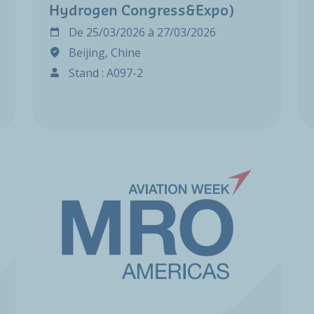
Hydrogen Congress&Expo)
De
25/03/2026
à
27/03/2026
Beijing, Chine
Stand : A097-2