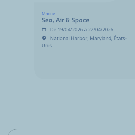
Marine
Sea, Air & Space
De
19/04/2026
à
22/04/2026
National Harbor, Maryland, États-
Unis