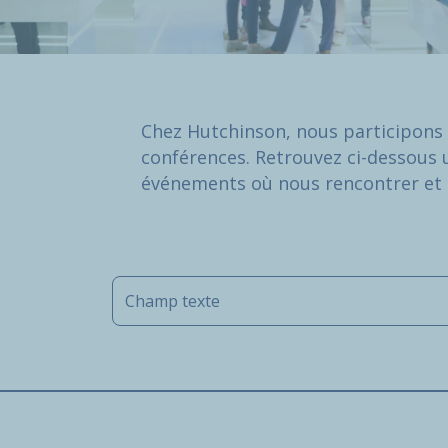
Chez Hutchinson, nous participons 
conférences. Retrouvez ci-dessous 
événements où nous rencontrer et 