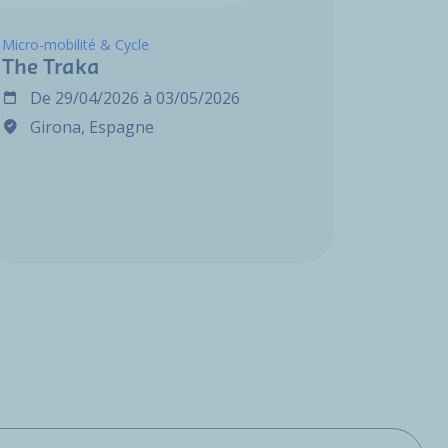
Micro-mobilité & Cycle
The Traka
De
29/04/2026
à
03/05/2026
Girona, Espagne