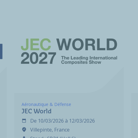
Aéronautique & Défense
JEC World
De
10/03/2026
à
12/03/2026
Villepinte, France