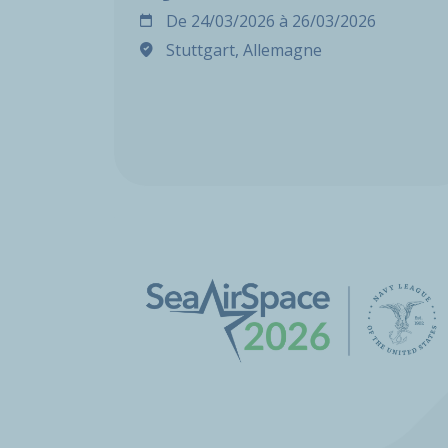
De
24/03/2026
à
26/03/2026
Stuttgart, Allemagne