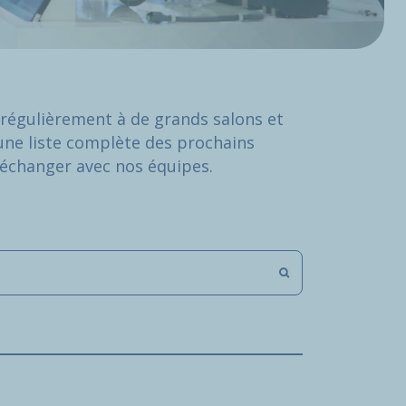
régulièrement à de grands salons et
une liste complète des prochains
échanger avec nos équipes.