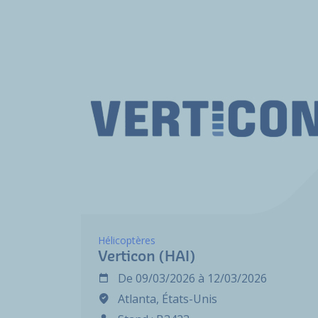
Hélicoptères
Verticon (HAI)
De
09/03/2026
à
12/03/2026
Atlanta, États-Unis