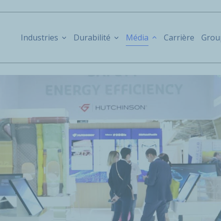
Industries
Durabilité
Média
Carrière
Grou