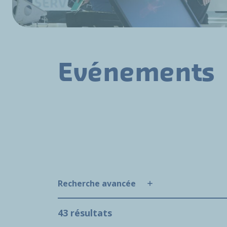
Evénements
Recherche avancée
43 résultats