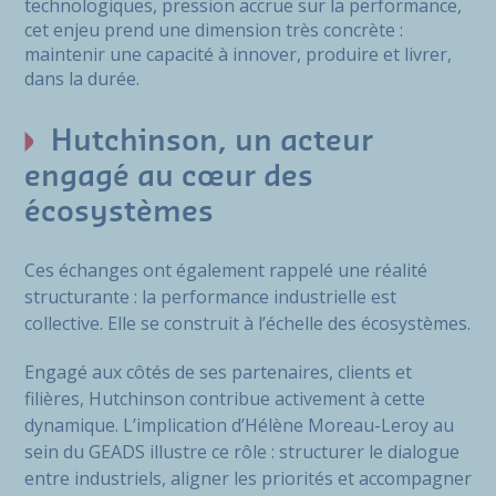
technologiques, pression accrue sur la performance,
cet enjeu prend une dimension très concrète :
maintenir une capacité à innover, produire et livrer,
dans la durée.
Hutchinson, un acteur
engagé au cœur des
écosystèmes
Ces échanges ont également rappelé une réalité
structurante : la performance industrielle est
collective. Elle se construit à l’échelle des écosystèmes.
Engagé aux côtés de ses partenaires, clients et
filières, Hutchinson contribue activement à cette
dynamique. L’implication d’Hélène Moreau-Leroy au
sein du GEADS illustre ce rôle : structurer le dialogue
entre industriels, aligner les priorités et accompagner