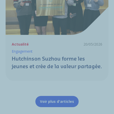
Actualité
20/05/2026
Engagement
Hutchinson Suzhou forme les
jeunes et crée de la valeur partagée.
Voir plus d'articles