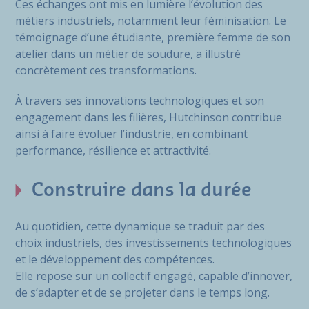
Ces échanges ont mis en lumière l’évolution des
métiers industriels, notamment leur féminisation. Le
témoignage d’une étudiante, première femme de son
atelier dans un métier de soudure, a illustré
concrètement ces transformations.
À travers ses innovations technologiques et son
engagement dans les filières, Hutchinson contribue
ainsi à faire évoluer l’industrie, en combinant
performance, résilience et attractivité.
Construire dans la durée
Au quotidien, cette dynamique se traduit par des
choix industriels, des investissements technologiques
et le développement des compétences.
Elle repose sur un collectif engagé, capable d’innover,
de s’adapter et de se projeter dans le temps long.