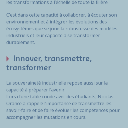
les transformations à l’échelle de toute la filière.
C’est dans cette capacité à collaborer, à écouter son
environnement et à intégrer les évolutions des
écosystèmes que se joue la robustesse des modèles
industriels et leur capacité à se transformer
durablement.
Innover, transmettre,
transformer
La souveraineté industrielle repose aussi sur la
capacité à préparer l’avenir.
Lors d’une table ronde avec des étudiants, Nicolas
Orance a rappelé l’importance de transmettre les
savoir-faire et de faire évoluer les compétences pour
accompagner les mutations en cours.