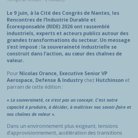
Le 9 juin, à la Cité des Congrès de Nantes, les
Rencontres de l’Industrie Durable et
Écoresponsable (RIDE)
2026 ont rassemblé
industriels, experts et acteurs publics autour des
grandes transformations du secteur.
Un message
s’est imposé : la souveraineté industrielle se
construit dans l’action, au cœur des chaînes de
valeur.
Pour
Nicolas Orance, Executive Senior VP
Aerospace, Defense & Industry
chez
Hutchinson
et
parrain de cette édition :
« La souveraineté, ce n’est pas un concept. C’est notre
capacité à produire, à décider, à maîtriser nos savoir‑faire et
nos chaînes de valeur ».
Dans un environnement plus exigeant, tensions
d’approvisionnement, accélération des transitions