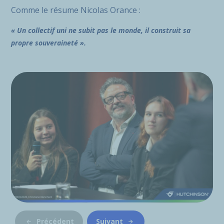
Comme le résume Nicolas Orance :
« Un collectif uni ne subit pas le monde, il construit sa
propre souveraineté ».
Précédent
Suivant