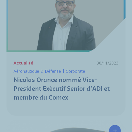
Actualité
30/11/2023
Aéronautique & Défense
Corporate
Nicolas Orance nommé Vice-
President Exécutif Senior d'ADI et
membre du Comex