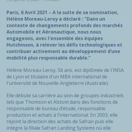
Paris, 6 Avril 2021 – A la suite de sa nomination,
Hélène Moreau-Leroy a déclaré : "Dans un
contexte de changements profonds des marchés
Automobile et Aéronautique, nous nous
engageons, avec l'ensemble des équipes
Hutchinson, à relever les défis technologiques et
contribuer activement au développement d’une
mobilité plus responsable durable."
Hélène Moreau-Leroy, 56 ans, est diplômée de l'INSA
de Lyon et titulaire d'un MBA international de
l'université de Nouvelle-Angleterre (Australie).
Elle débute sa carrière au sein de groupes industriels
tels que Thomson et Alstom dans des fonctions de
responsable de bureau d’étude, responsable
production et achats à l’international. En 2003, elle
rejoint la direction des achats de Safran puis elle
intègre la filiale Safran Landing Systems où elle