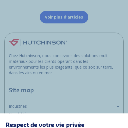
Voir plus d'articles
Chez Hutchinson, nous concevons des solutions multi-
matériaux pour les clients opérant dans les
environnements les plus exigeants, que ce soit sur terre,
dans les airs ou en mer.
Site map
Industries
Durabilité
Média
Respect de votre vie privée