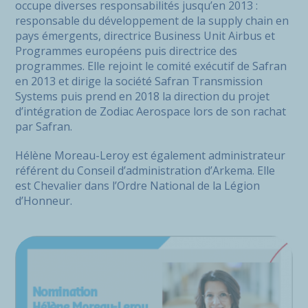
occupe diverses responsabilités jusqu’en 2013 :
responsable du développement de la supply chain en
pays émergents, directrice Business Unit Airbus et
Programmes européens puis directrice des
programmes. Elle rejoint le comité exécutif de Safran
en 2013 et dirige la société Safran Transmission
Systems puis prend en 2018 la direction du projet
d’intégration de Zodiac Aerospace lors de son rachat
par Safran.
Hélène Moreau-Leroy est également administrateur
référent du Conseil d’administration d’Arkema. Elle
est Chevalier dans l’Ordre National de la Légion
d’Honneur.