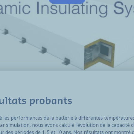
ultats probants
les performances de la batterie à différentes température
 Par simulation, nous avons calculé l’évolution de la capacité 
sur des périodes de 1, 5 et 10 ans. Nos résultats ont montré 