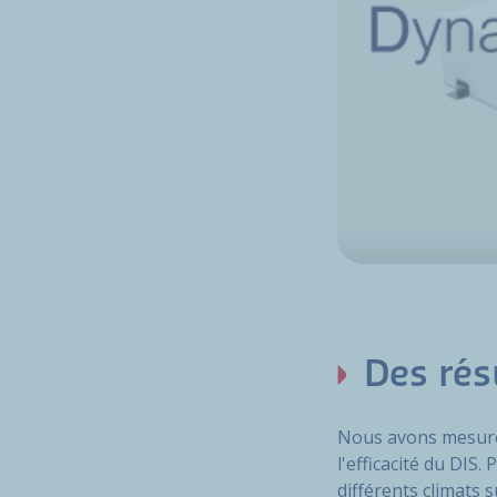
Des rés
Nous avons mesuré 
l'efficacité du DIS.
différents climats 