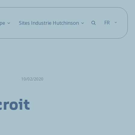
FR
pe
Sites Industrie Hutchinson
10/02/2020
roit