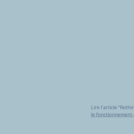
Lire l'article “Reth
le fonctionnement 