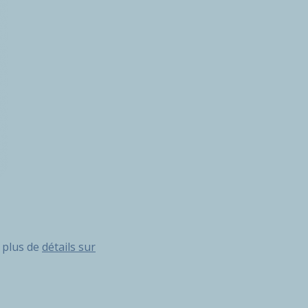
 plus de
détails sur