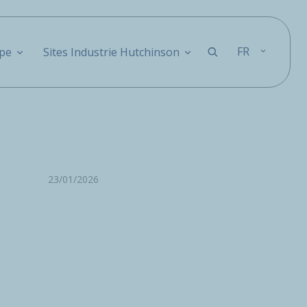
FR
pe
Sites Industrie Hutchinson
23/01/2026