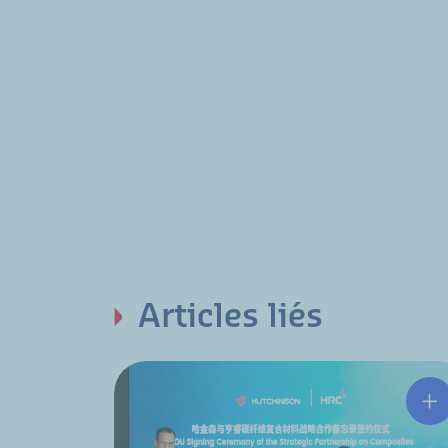
Articles liés
Hu