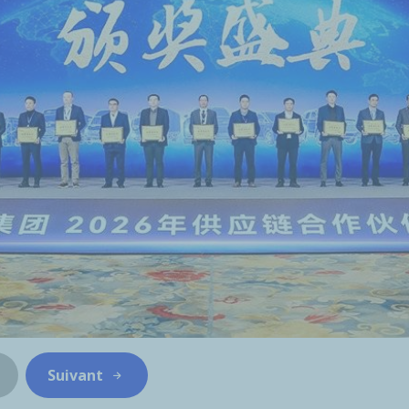
Suivant