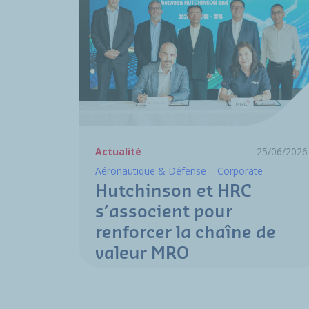
Actualité
25/06/2026
Aéronautique & Défense
Corporate
Hutchinson et HRC
s’associent pour
renforcer la chaîne de
valeur MRO