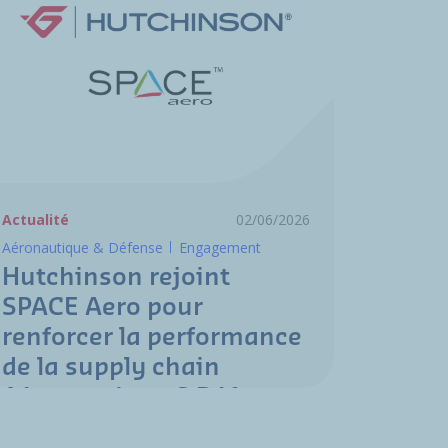
Actualité
02/06/2026
Aéronautique & Défense
Engagement
Hutchinson rejoint
SPACE Aero pour
renforcer la performance
de la supply chain
Aéronautique & Défense