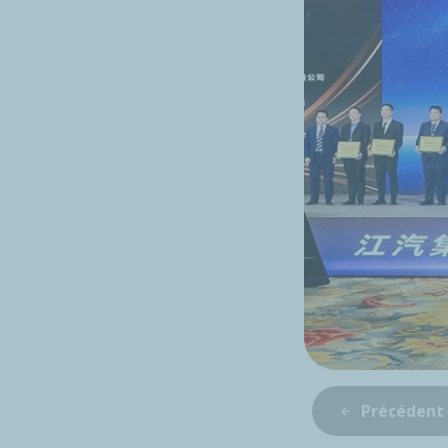
Précédent