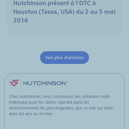
Hutchinson présent à l’OTC à
Houston (Texas, USA) du 2 au 5 mai
2016
Voir plus d'articles
Chez Hutchinson, nous concevons des solutions multi-
matériaux pour les clients opérant dans les
environnements les plus exigeants, que ce soit sur terre,
dans les airs ou en mer.