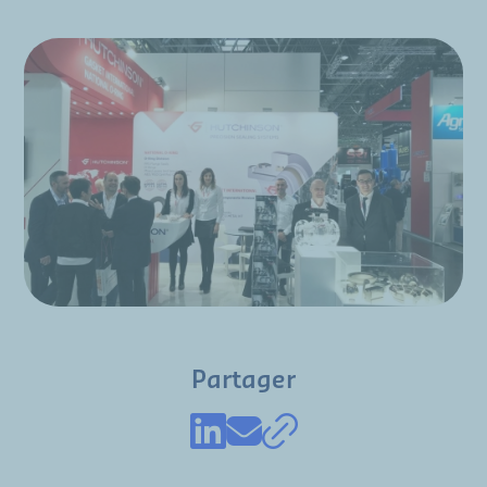
Partager