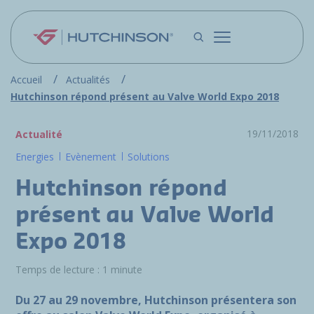
Aller au contenu principal
Accueil
Actualités
Hutchinson répond présent au Valve World Expo 2018
19/11/2018
Actualité
Energies
Evènement
Solutions
Hutchinson répond
présent au Valve World
Expo 2018
Temps de lecture : 1 minute
Du 27 au 29 novembre, Hutchinson présentera son