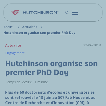
Aller au contenu principal
Accueil
Actualités
Hutchinson organise son premier PhD Day
22/06/2018
Actualité
Engagement
Hutchinson organise son
premier PhD Day
Temps de lecture : 1 minute
Plus de 60 doctorants d’écoles et universités se
sont retrouvés le 13 juin au 507 Fab House et au
Centre de Recherche et d’Innovation (CRI), à