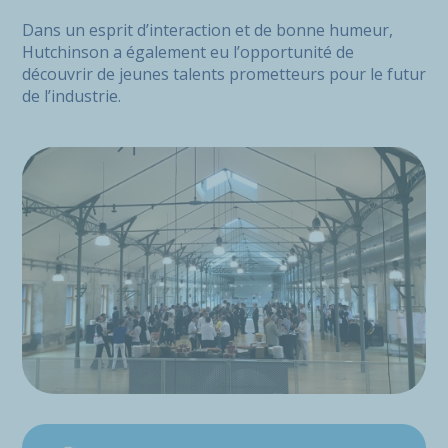
Dans un esprit d’interaction et de bonne humeur,
Hutchinson a également eu l’opportunité de
découvrir de jeunes talents prometteurs pour le futur
de l’industrie.