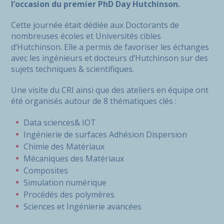
l’occasion du premier PhD Day Hutchinson.
Cette journée était dédiée aux Doctorants de
nombreuses écoles et Universités cibles
d’Hutchinson. Elle a permis de favoriser les échanges
avec les ingénieurs et docteurs d’Hutchinson sur des
sujets techniques & scientifiques.
Une visite du CRI ainsi que des ateliers en équipe ont
été organisés autour de 8 thématiques clés :
Data sciences& IOT
Ingénierie de surfaces Adhésion Dispersion
Chimie des Matériaux
Mécaniques des Matériaux
Composites
Simulation numérique
Procédés des polymères
Sciences et Ingénierie avancées