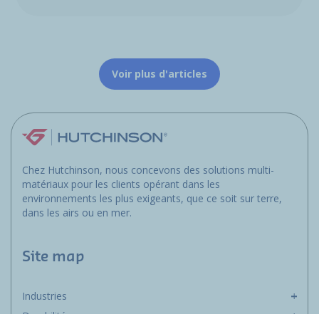
Voir plus d'articles
Chez Hutchinson, nous concevons des solutions multi-
matériaux pour les clients opérant dans les
environnements les plus exigeants, que ce soit sur terre,
dans les airs ou en mer.
Site map
Industries
Durabilité