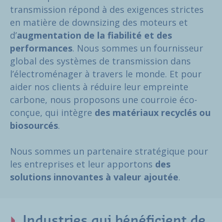
transmission répond à des exigences strictes
en matière de downsizing des moteurs et
d’
augmentation de la fiabilité et des
performances
. Nous sommes un fournisseur
global des systèmes de transmission dans
l’électroménager à travers le monde. Et pour
aider nos clients à réduire leur empreinte
carbone, nous proposons une courroie éco-
conçue, qui intègre
des matériaux recyclés ou
biosourcés
.
Nous sommes un partenaire stratégique pour
les entreprises et leur apportons
des
solutions innovantes à valeur ajoutée
.
Industries qui bénéficient de