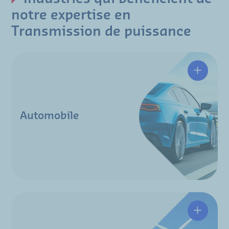
notre expertise en
Transmission de puissance
Automobile