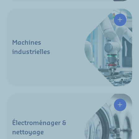
Machines
industrielles
Électroménager &
nettoyage