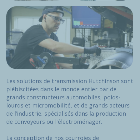
Les solutions de transmission Hutchinson sont
plébiscitées dans le monde entier par de
grands constructeurs automobiles, poids-
lourds et micromobilité, et de grands acteurs
de l’industrie, spécialisés dans la production
de convoyeurs ou l'électroménager.
La conception de nos courroies de