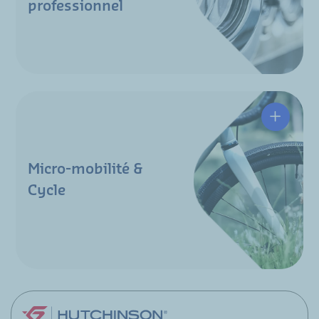
professionnel
Micro-mobilité &
Cycle