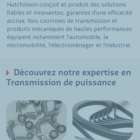
Hutchinson conçoit et produit des solutions
fiables et innovantes, garantes d’une efficacité
accrue. Nos courroies de transmission et
produits mécaniques de hautes performances
équipent notamment l’automobile, la
micromobilité, l'électroménager et l’industrie.
Découvrez notre expertise en
Transmission de puissance