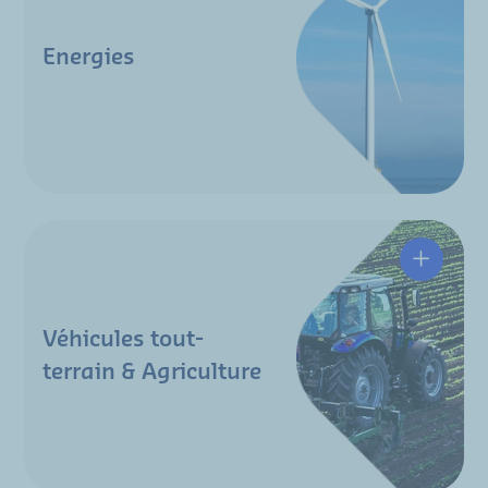
Energies
Véhicules tout-
terrain & Agriculture