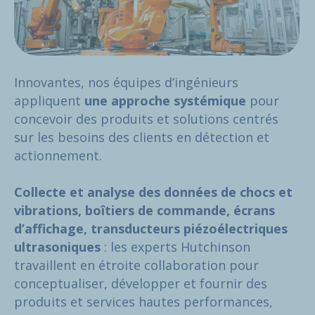
Innovantes, nos équipes d’ingénieurs
appliquent
une approche systémique
pour
concevoir des produits et solutions centrés
sur les besoins des clients en détection et
actionnement.
Collecte et analyse des données de chocs et
vibrations, boîtiers de commande, écrans
d’affichage, transducteurs piézoélectriques
ultrasoniques
: les experts Hutchinson
travaillent en étroite collaboration pour
conceptualiser, développer et fournir des
produits et services hautes performances,