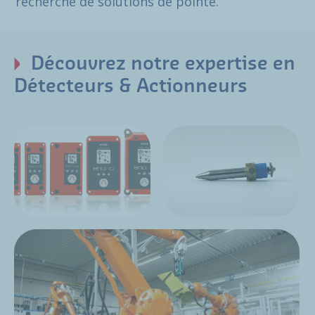
recherche de solutions de pointe.
Découvrez notre expertise en
Détecteurs & Actionneurs