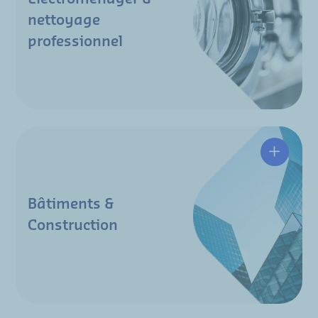
nettoyage
professionnel
Bâtiments &
Construction