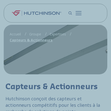
Aller au contenu principal
Accueil
Groupe
Expertises
Capteurs & Actionneurs
Capteurs & Actionneurs
Hutchinson conçoit des capteurs et
actionneurs compétitifs pour les clients à la