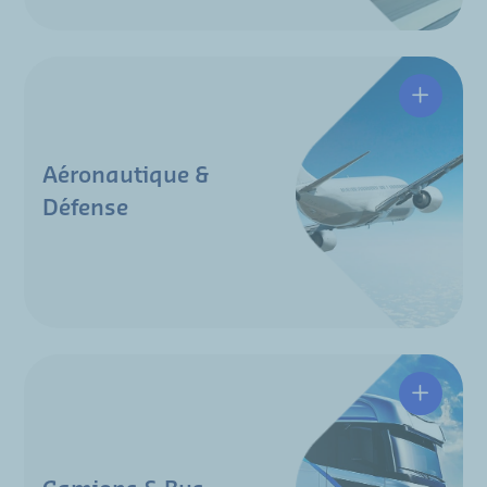
Aéronautique &
Défense