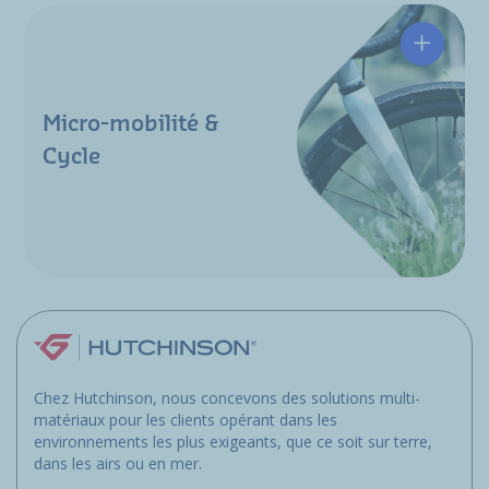
Micro-mobilité &
Cycle
Chez Hutchinson, nous concevons des solutions multi-
matériaux pour les clients opérant dans les
environnements les plus exigeants, que ce soit sur terre,
dans les airs ou en mer.