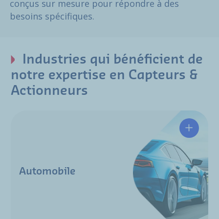
conçus sur mesure pour répondre à des
besoins spécifiques.
Industries qui bénéficient de
notre expertise en Capteurs &
Actionneurs
Automobile