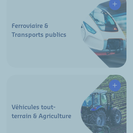
Ferroviaire &
Transports publics
Véhicules tout-
terrain & Agriculture