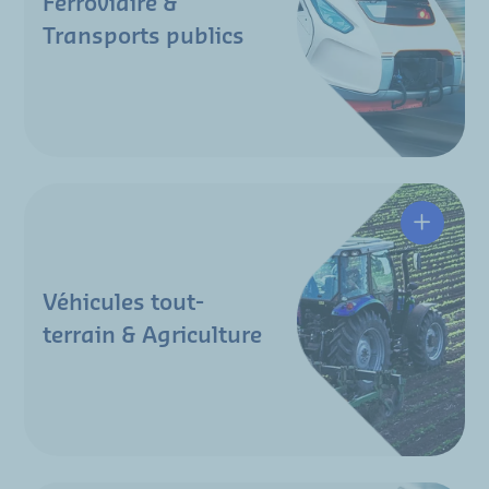
Ferroviaire &
Transports publics
Véhicules tout-
terrain & Agriculture