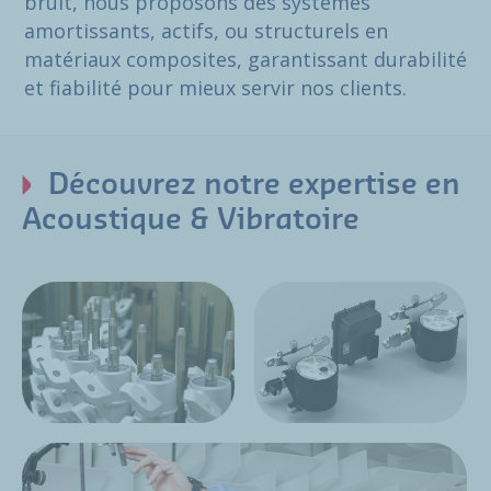
bruit, nous proposons des systèmes
amortissants, actifs, ou structurels en
matériaux composites, garantissant durabilité
et fiabilité pour mieux servir nos clients.
Découvrez notre expertise en
Acoustique & Vibratoire