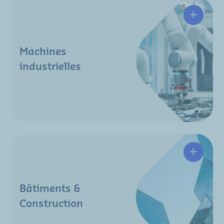
Machines
industrielles
Bâtiments &
Construction