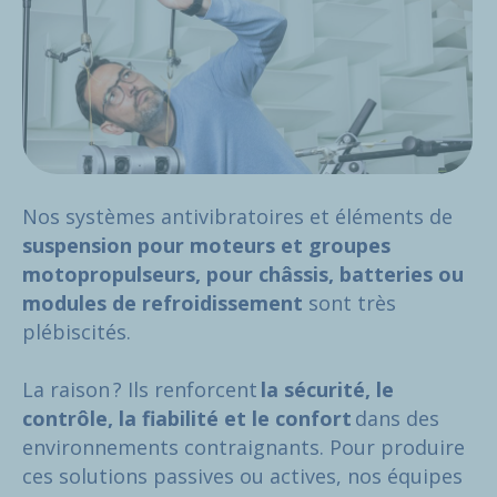
Nos systèmes antivibratoires et éléments de
suspension pour moteurs et groupes
motopropulseurs, pour châssis, batteries ou
modules de refroidissement
sont très
plébiscités.
La raison ? Ils renforcent
la sécurité, le
contrôle, la fiabilité et le confort
dans des
environnements contraignants. Pour produire
ces solutions passives ou actives, nos équipes