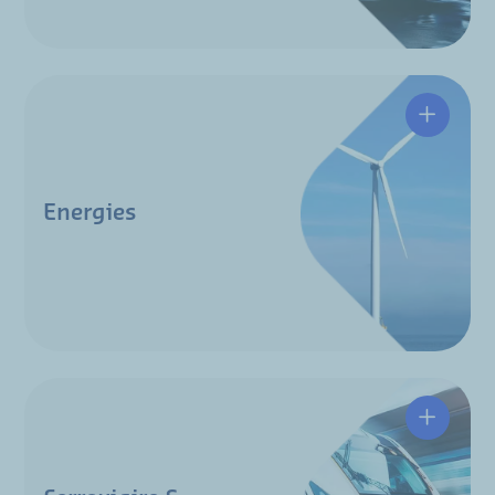
Energies