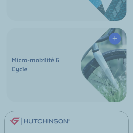
Micro-mobilité &
Cycle