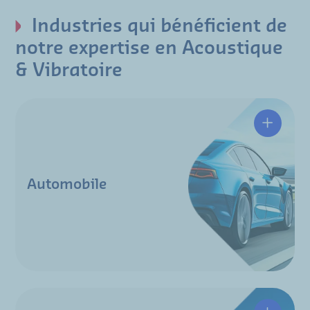
Industries qui bénéficient de
notre expertise en Acoustique
& Vibratoire
Automobile