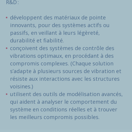
R&D :
développent des matériaux de pointe
innovants, pour des systèmes actifs ou
passifs, en veillant à leurs légèreté,
durabilité et fiabilité.
conçoivent des systèmes de contrôle des
vibrations optimaux, en procédant à des
compromis complexes. (Chaque solution
s’adapte à plusieurs sources de vibration et
résiste aux interactions avec les structures
voisines.)
utilisent des outils de modélisation avancés,
qui aident à analyser le comportement du
système en conditions réelles et à trouver
les meilleurs compromis possibles.