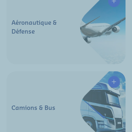
Aéronautique &
Défense
Camions & Bus