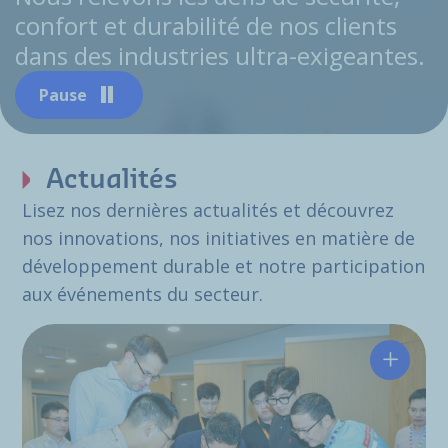
confort et durabilité de nos clients
dans des industries ultra-exigeantes.
Pause
Actualités
Lisez nos dernières actualités et découvrez
nos innovations, nos initiatives en matière de
développement durable et notre participation
aux événements du secteur.
Hutchin