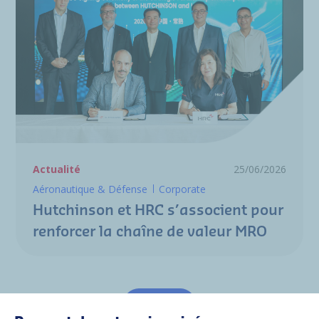
Actualité
25/06/2026
Aéronautique & Défense
Corporate
Hutchinson et HRC s’associent pour
renforcer la chaîne de valeur MRO
Tout voir