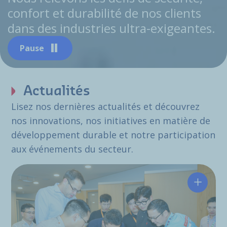
confort et durabilité de nos clients
dans des industries ultra-exigeantes.
Pause
Actualités
Lisez nos dernières actualités et découvrez
nos innovations, nos initiatives en matière de
développement durable et notre participation
aux événements du secteur.
Hutchin