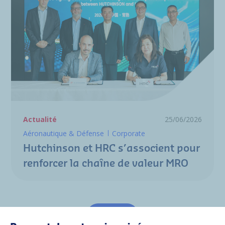
Actualité
25/06/2026
Aéronautique & Défense
Corporate
Hutchinson et HRC s’associent pour
renforcer la chaîne de valeur MRO
Tout voir