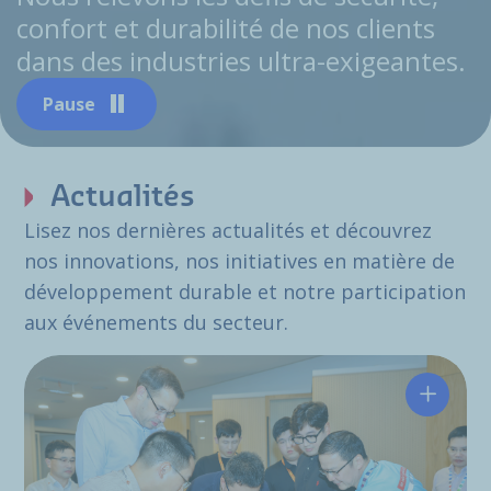
confort et durabilité de nos clients
dans des industries ultra-exigeantes.
Pause
Actualités
Lisez nos dernières actualités et découvrez
nos innovations, nos initiatives en matière de
développement durable et notre participation
aux événements du secteur.
Hutchin