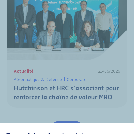
Actualité
25/06/2026
Aéronautique & Défense
Corporate
Hutchinson et HRC s’associent pour
renforcer la chaîne de valeur MRO
Tout voir