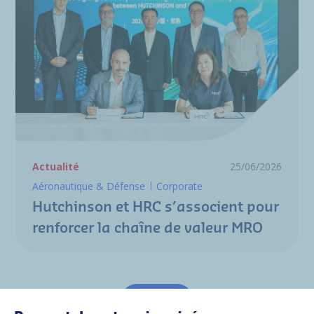
Actualité
25/06/2026
Aéronautique & Défense
Corporate
Hutchinson et HRC s’associent pour
renforcer la chaîne de valeur MRO
Tout voir