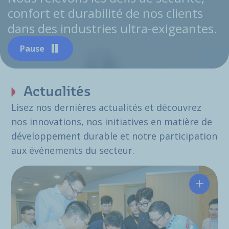
confort et durabilité de nos clients
dans des industries ultra-exigeantes.
Pause
Actualités
Lisez nos dernières actualités et découvrez
nos innovations, nos initiatives en matière de
développement durable et notre participation
aux événements du secteur.
Hutchin