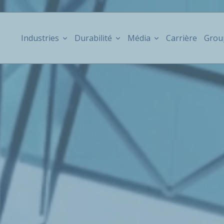
Industries
Durabilité
Média
Carrière
Grou