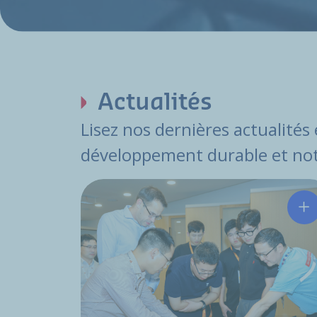
Actualités
Lisez nos dernières actualités
développement durable et not
Hu